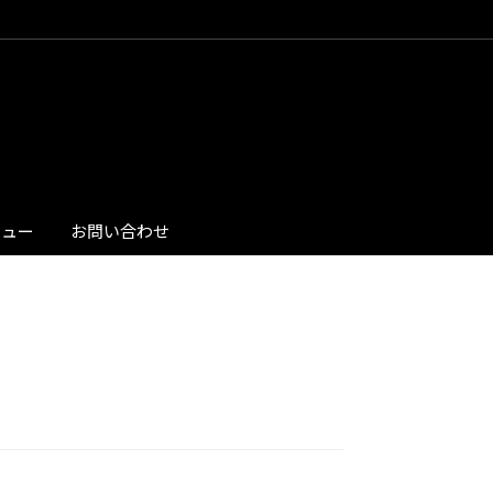
ビュー
お問い合わせ