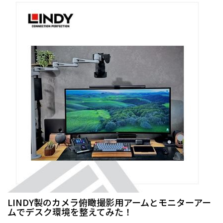
LINDY製のカメラ俯瞰撮影用アームとモニターアー
ムでデスク環境を整えてみた！