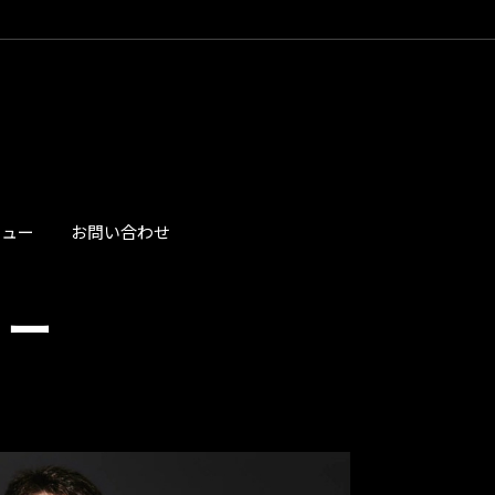
ビュー
お問い合わせ
リー