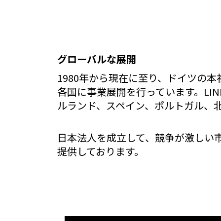
グローバルな展開
1980年から現在に至り、ドイツの
各国に事業展開を行っています。LI
ルランド、スペイン、ポルトガル、北
日本法人を成立して、競争が激しい
提供しております。