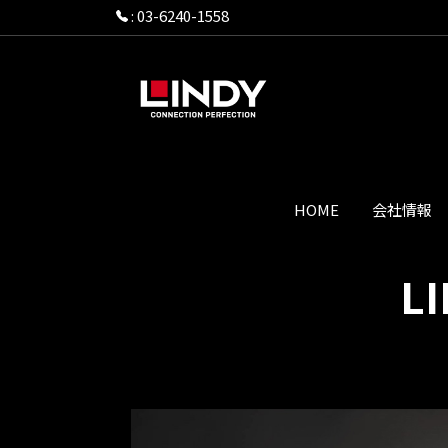
:
03-6240-1558
HOME
会社情報
L