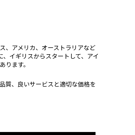
ンス、アメリカ、オーストラリアなど
うに、イギリスからスタートして、アイ
あります
。
品質、良いサービスと適切な価格を