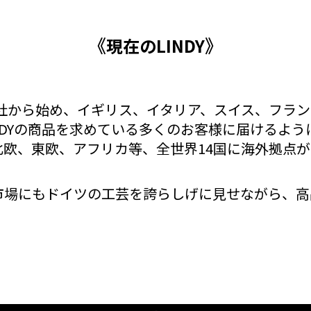
《
》
現在のLINDY
本社から始め、イギリス、イタリア、スイス、フラ
NDYの商品を求めている多くのお客様に届けるよ
欧、東欧、アフリカ等、全世界14国に海外拠点が
市場にもドイツの工芸を誇らしげに見せながら、高