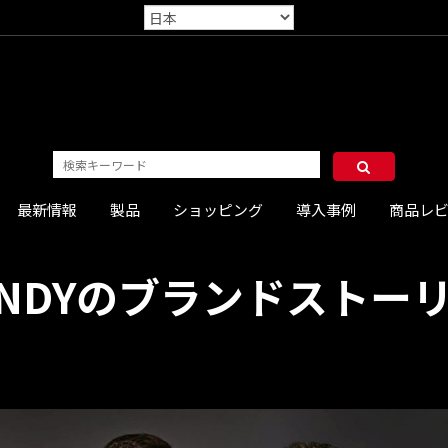
最新情報
製品
ショッピング
導入事例
商品レ
INDYのブランドストー