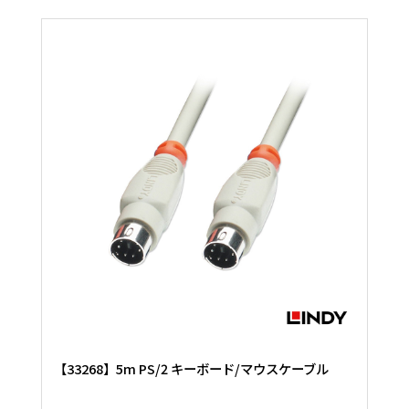
【33268】5m PS/2 キーボード/マウスケーブル