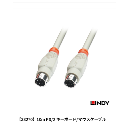
【33270】10m PS/2 キーボード/マウスケーブル