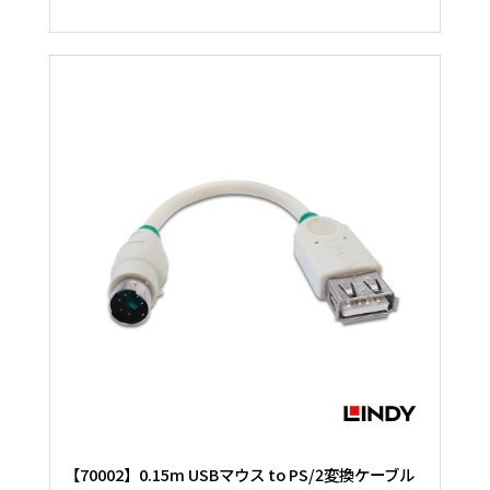
【70002】0.15m USBマウス to PS/2変換ケーブル