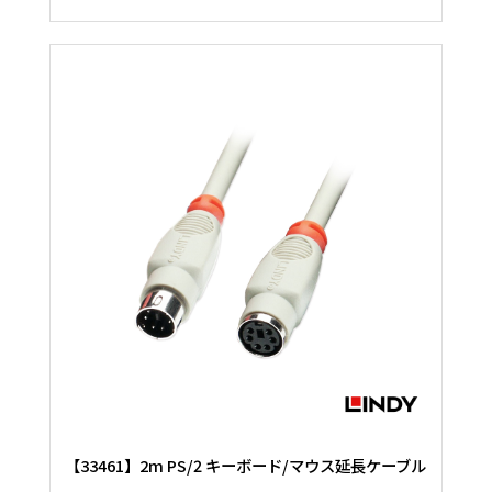
【33461】2m PS/2 キーボード/マウス延長ケーブル