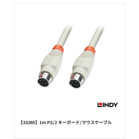
【33265】1m PS/2 キーボード/マウスケーブル