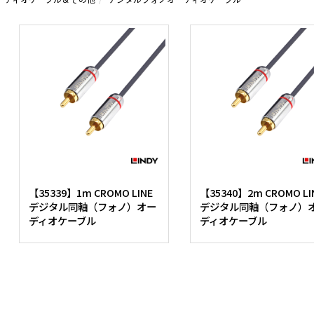
【35339】1m CROMO LINE
【35340】2m CROMO LI
デジタル同軸（フォノ）オー
デジタル同軸（フォノ）
ディオケーブル
ディオケーブル