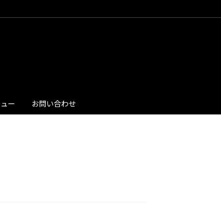
ビュー
お問い合わせ