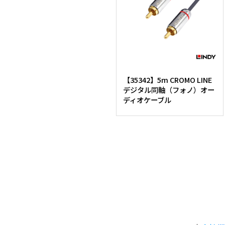
【35342】5m CROMO LINE
デジタル同軸（フォノ）オー
ディオケーブル