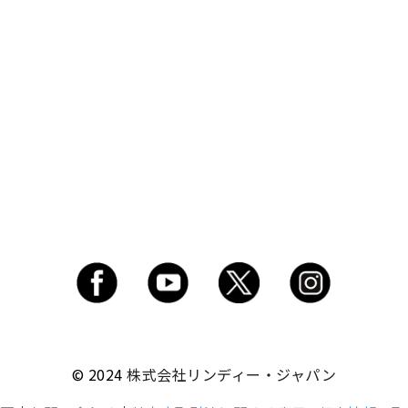
© 2024
株式会社リンディー・ジャパン