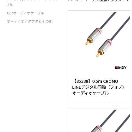
ブル
XLRオーディオケーブル
オーディオアダプタ＆その他
【35338】0.5m CROMO
LINEデジタル同軸（フォノ）
オーディオケーブル