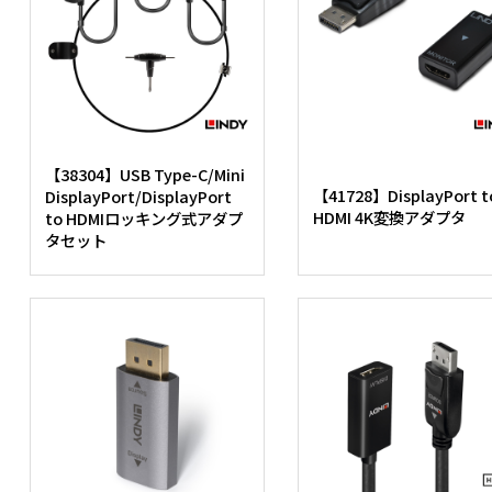
【38304】USB Type-C/Mini
【41728】DisplayPort t
DisplayPort/DisplayPort
HDMI 4K変換アダプタ
to HDMIロッキング式アダプ
タセット