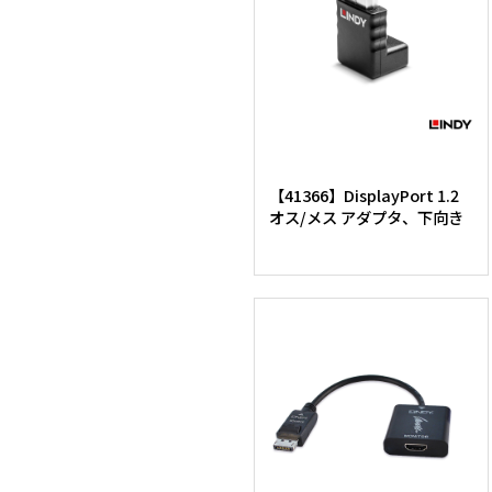
【41366】DisplayPort 1.2
オス/メス アダプタ、下向き