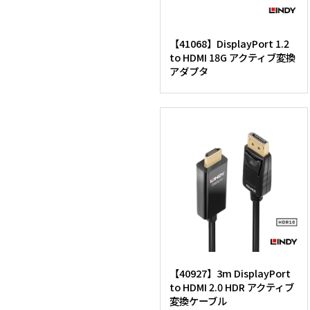
【41068】DisplayPort 1.2
to HDMI 18G アクティブ変換
アダプタ
【40927】3m DisplayPort
to HDMI 2.0 HDR アクティブ
変換ケーブル