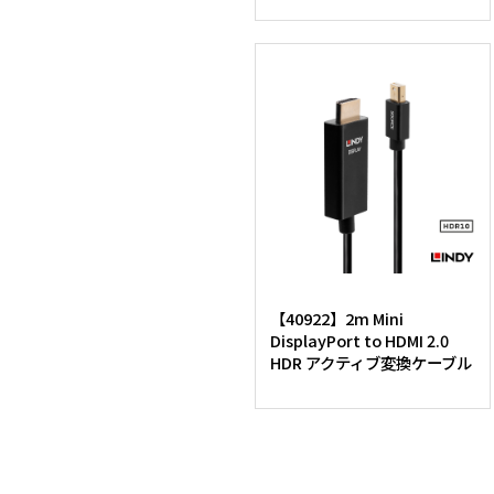
【40922】2m Mini
DisplayPort to HDMI 2.0
HDR アクティブ変換ケーブル