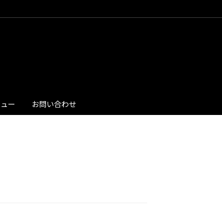
ビュー
お問い合わせ