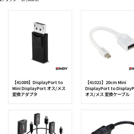
【41089】DisplayPort to
【41021】20cm Mini
Mini DisplayPort オス/メス
DisplayPort to Display
変換アダプタ
オス/メス 変換ケーブル