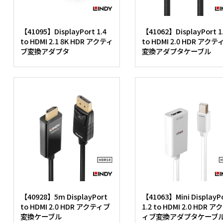
【41095】DisplayPort 1.4
【41062】DisplayPort 1
to HDMI 2.1 8K HDR アクティ
to HDMI 2.0 HDR アク
ブ変換アダプタ
変換アダプタケーブル
【40928】5m DisplayPort
【41063】Mini DisplayP
to HDMI 2.0 HDR アクティブ
1.2 to HDMI 2.0 HDR ア
変換ケーブル
ィブ変換アダプタケーブ