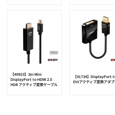
【40923】3m Mini
【41734】DisplayPort t
DisplayPort to HDMI 2.0
DVIアクティブ変換アダプ
HDR アクティブ変換ケーブル