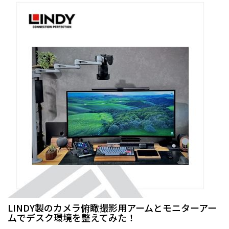
LINDY製のカメラ俯瞰撮影用アームとモニターアー
ムでデスク環境を整えてみた！