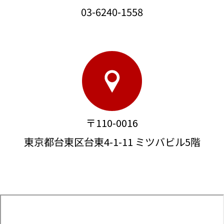
03-6240-1558
〒110-0016
東京都台東区台東4-1-11 ミツバビル5階