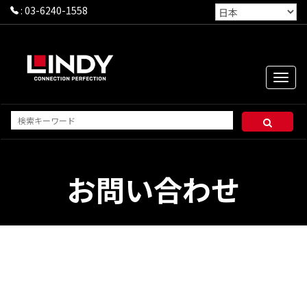
:
03-6240-1558
Toggle
naviga
お問い合わせ