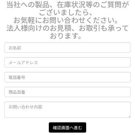
当社への製品、在庫状況等のご質問が
ございましたら、
お気軽にお問い合わせください。
法人様向けのお見積、お取引も承って
おります。
確認画面ヘ進む