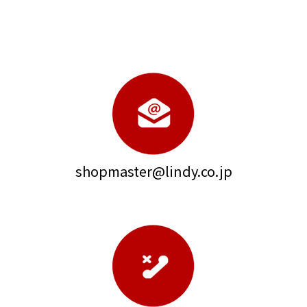
shopmaster@lindy.co.jp