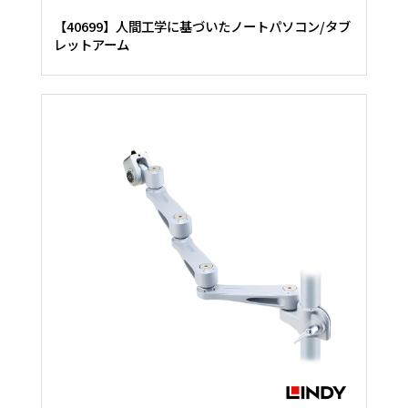
【40699】人間工学に基づいたノートパソコン/タブ
レットアーム