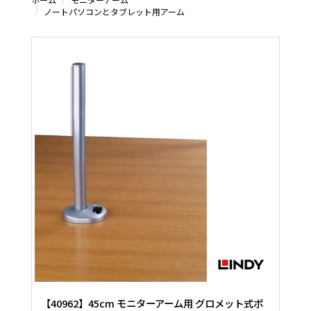
ノートパソコンとタブレット用アーム
【40962】45cm モニターアーム用 グロメット式ポ