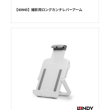
【40945】撮影用ロングカンチレバーアーム