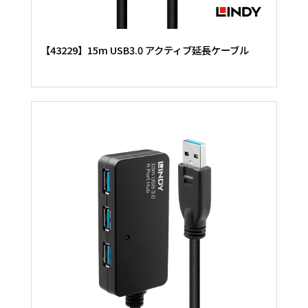
【43229】15m USB3.0 アクティブ延長ケーブル