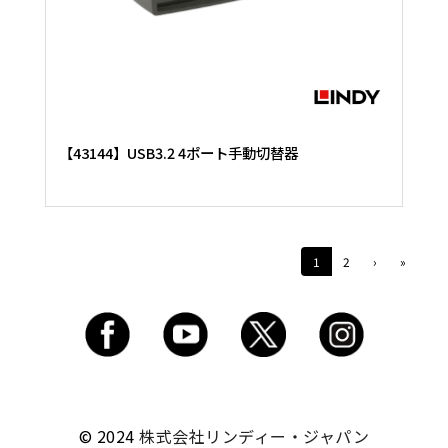
【43144】USB3.2 4ポート手動切替器
1
2
›
»
© 2024
株式会社リンディー・ジャパン