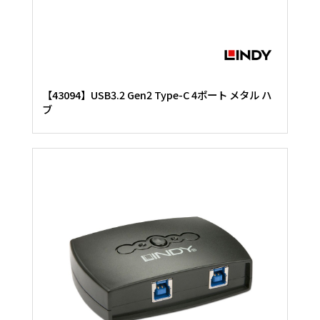
【43094】USB3.2 Gen2 Type-C 4ポート メタル ハ
ブ