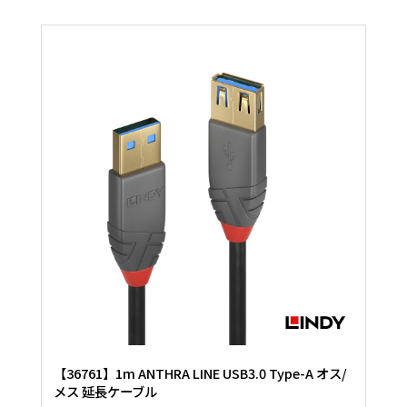
【36761】1m ANTHRA LINE USB3.0 Type-A オス/
メス 延長ケーブル