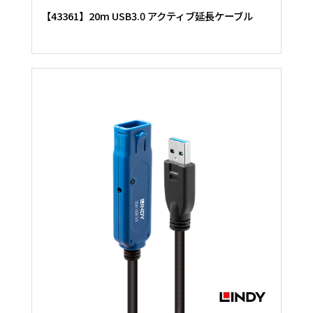
【43361】20m USB3.0 アクティブ延長ケーブル