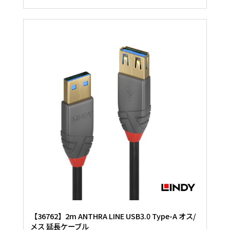
【36762】2m ANTHRA LINE USB3.0 Type-A オス/
メス 延長ケーブル