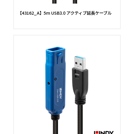
【43162_A】5m USB3.0 アクティブ延長ケーブル