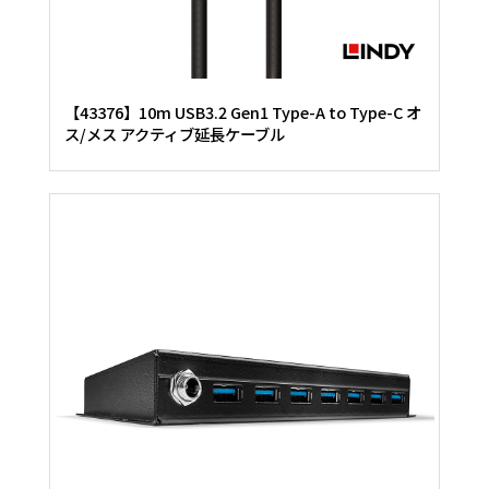
【43376】10m USB3.2 Gen1 Type-A to Type-C オ
ス/メス アクティブ延長ケーブル