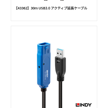
【43362】30m USB3.0 アクティブ延長ケーブル