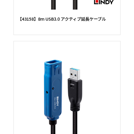
【43158】8m USB3.0 アクティブ延長ケーブル