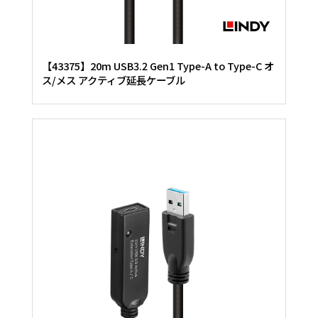
【43375】20m USB3.2 Gen1 Type-A to Type-C オ
ス/メス アクティブ延長ケーブル