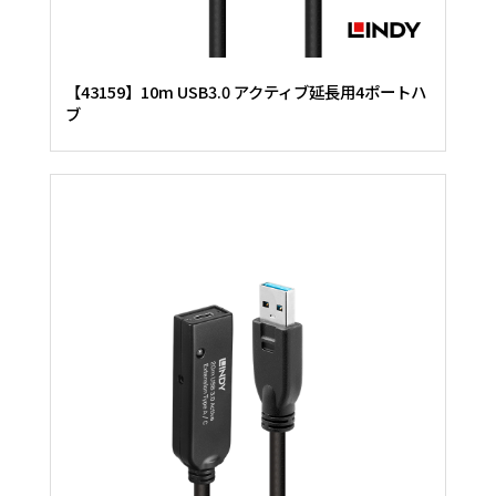
【43159】10m USB3.0 アクティブ延長用4ポートハ
ブ