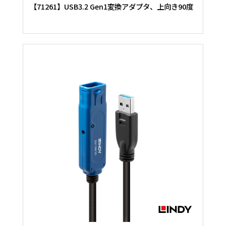
【71261】USB3.2 Gen1変換アダプタ、上向き90度