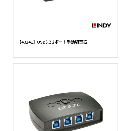
【43141】USB3.2 2ポート手動切替器