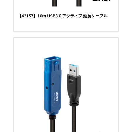
【43157】10m USB3.0 アクティブ 延長ケーブル