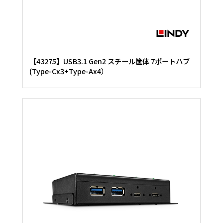
【43275】USB3.1 Gen2 スチール筐体 7ポートハブ
(Type-Cx3+Type-Ax4）