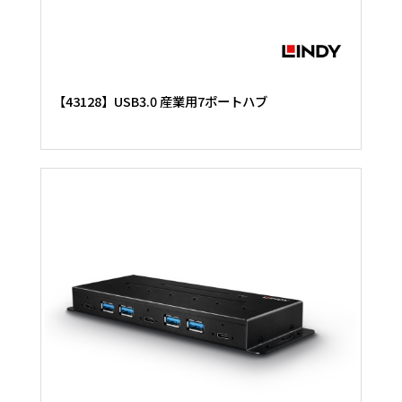
【43128】USB3.0 産業用7ポートハブ