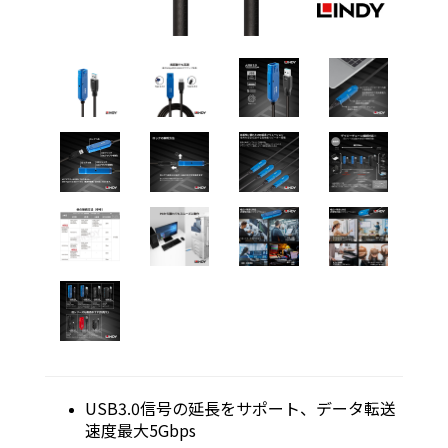
USB3.0信号の延長をサポート、データ転送
速度最大5Gbps