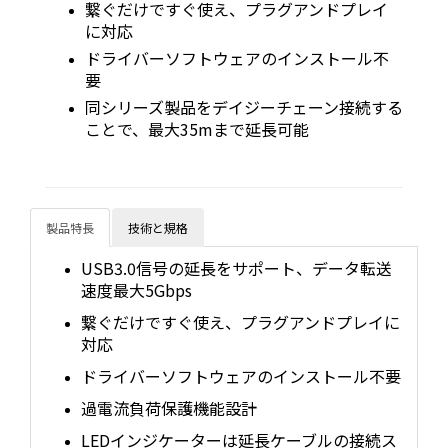
繋ぐだけですぐ使え、プラグアンドプレイ
に対応
ドライバーソフトウェアのインストール不
要
同シリーズ製品をデイジーチェーン接続する
ことで、最大35mまで延長可能
製品特長
技術と規格
USB3.0信号の延長をサポート、データ転送
速度最大5Gbps
繋ぐだけですぐ使え、プラグアンドプレイに
対応
ドライバーソフトウェアのインストール不要
過電流負荷保護機能設計
LEDインジケーターは延長ケーブルの接続ス