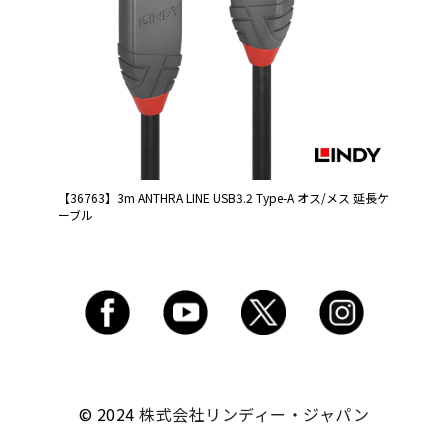
【36763】3m ANTHRA LINE USB3.2 Type-A オス/メス 延長ケ
ーブル
© 2024
株式会社リンディー・ジャパン