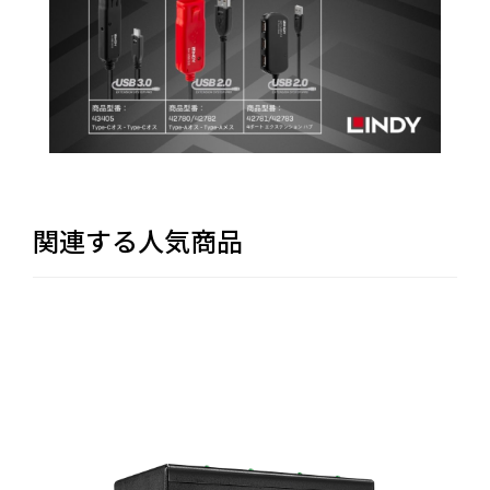
関連する人気商品