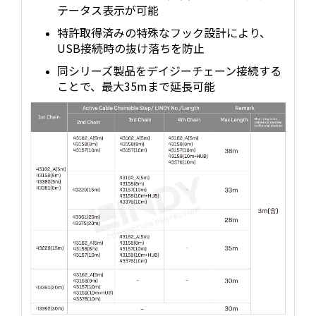
テータス表示が可能
特許取得済みの特殊なフック設計により、
USB接続時の抜け落ちを防止
同シリーズ製品をデイジーチェーン接続する
ことで、最大35mまで延長可能