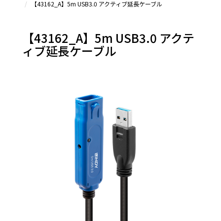
【43162_A】5m USB3.0 アクティブ延長ケーブル
【43162_A】5m USB3.0 アクテ
ィブ延長ケーブル