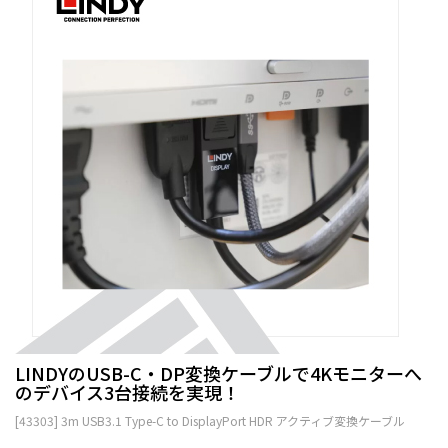
LINDYのUSB-C・DP変換ケーブルで4Kモニターへ
のデバイス3台接続を実現！
[43303] 3m USB3.1 Type-C to DisplayPort HDR アクティブ変換ケーブル