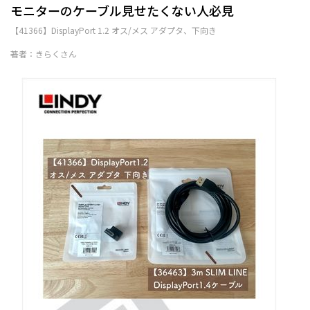
モニターのケーブル見せたくない人必見
【41366】DisplayPort 1.2 オス/メス アダプタ、下向き
著者：きらく︎︎︎︎︎︎さん