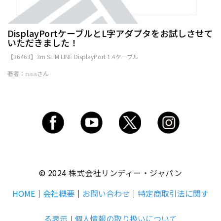
DisplayPortケーブルとL字アダプタをお試しさせて
いただきました！
【36463】3m SLIM LINE DisplayPort 1.4ケーブル
著者：𝚗𝚊𝚊さん
© 2024
株式会社リンディー・ジャパン
HOME
｜
会社
概要
｜
お問い合わせ
｜
特定商取引法に関す
る表示
個人情報の取り扱いについて
｜