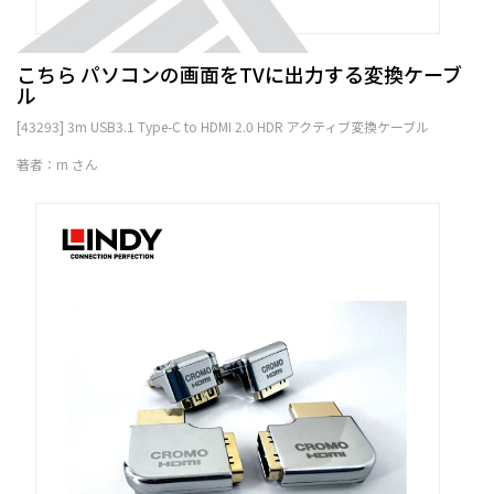
こちら パソコンの画面をTVに出力する変換ケーブ
ル
[43293] 3m USB3.1 Type-C to HDMI 2.0 HDR アクティブ変換ケーブル
著者：rn さん