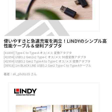
使いやすさと急速充電を両立！LINDYのシンプル高
性能ケーブル＆便利アダプタ
[41899] Type-C to Type-A オス/メス 変換アタブタ
[41894] USB3.2 Gen2x2 Type-C オス/メス 90度変換アダプタ
[41904] USB3.2 Gen2 Type-A to Type-C オス/メス 変換アダプタ
[36916] 1m BLACK LINE USB3.2 Gen2 Type-C to Type-Aケーブル
著者：eri_photo39 さん