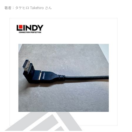
著者：タケヒロ Takehiro さん