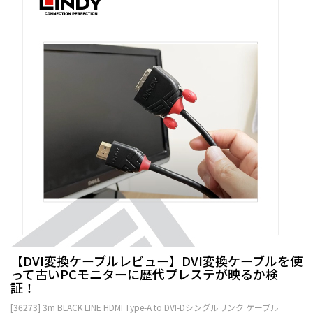
【DVI変換ケーブルレビュー】DVI変換ケーブルを使
って古いPCモニターに歴代プレステが映るか検
証！
[36273] 3m BLACK LINE HDMI Type-A to DVI-Dシングルリンク ケーブル