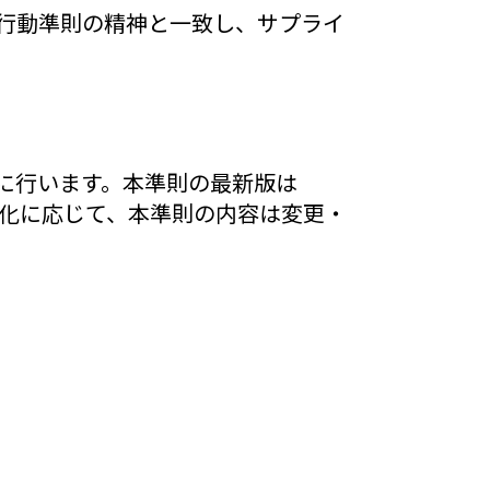
I行動準則の精神と一致し、サプライ
的に行います。本準則の最新版は
化に応じて、本準則の内容は変更・