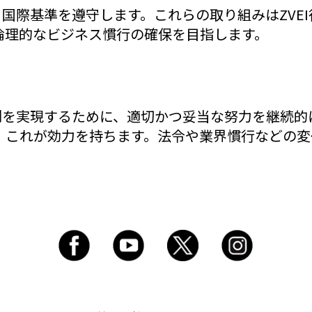
し、国際基準を遵守します。これらの取り組みはZVE
倫理的なビジネス慣行の確保を目指します。
原則を実現するために、適切かつ妥当な努力を継続
、これが効力を持ちます。法令や業界慣行などの変