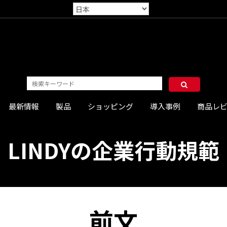
最新情報
製品
ショッピング
導入事例
商品レ
LINDYの企業行動規範
前文