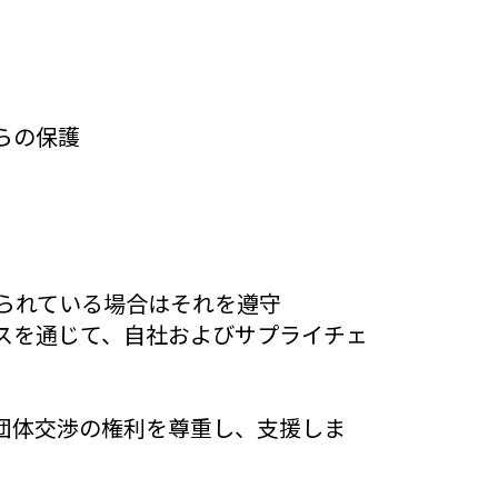
らの保護
られている場合はそれを遵守
スを通じて、自社およびサプライチェ
団体交渉の権利を尊重し、支援しま