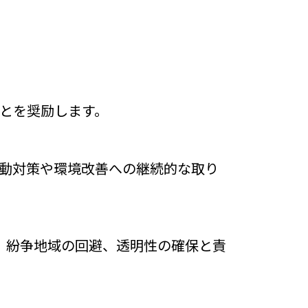
とを奨励します。
動対策や環境改善への継続的な取り
達、紛争地域の回避、透明性の確保と責