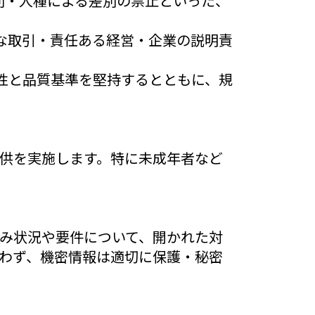
別・人種による差別の禁止といった、
な取引・責任ある経営・企業の説明責
性と品質基準を堅持するとともに、規
供を実施します。特に未成年者など
み状況や要件について、開かれた対
わず、機密情報は適切に保護・秘密