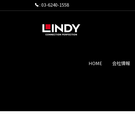
:
03-6240-1558
HOME
会社情報