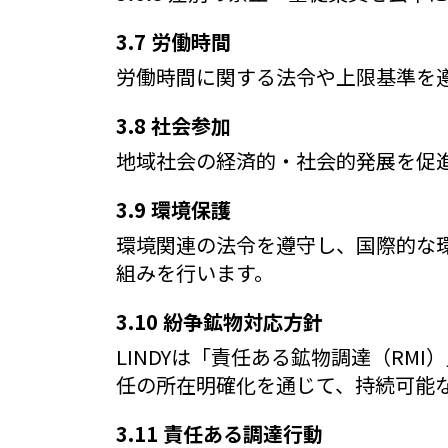
3.7 労働時間
労働時間に関する法令や上限基準を
3.8 社会参加
地域社会の経済的・社会的発展を促
3.9 環境保護
環境関連の法令を遵守し、国際的な
組みを行います。
3.10 紛争鉱物対応方針
LINDYは「責任ある鉱物調達（R
任の所在明確化を通じて、持続可能
3.11 責任ある調達行動