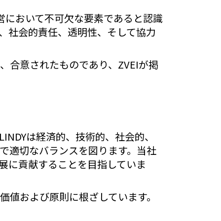
運営において不可欠な要素であると認識
、社会的責任、透明性、そして協力
、合意されたものであり、ZVEIが掲
INDYは経済的、技術的、社会的、
で適切なバランスを図ります。当社
展に貢献することを目指していま
価値および原則に根ざしています。