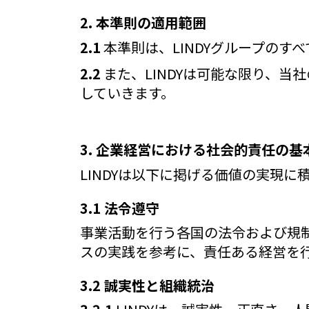
2. 本準則の適用範囲
2.1
本準則は、LINDYグループのす
2.2
また、LINDYは可能な限り、
していきます。
3. 企業経営における社会的責任の基
LINDYは以下に掲げる価値の実現
3.1 法令遵守
事業活動を行う各国の法令および規
スの実践を参考に、責任ある経営を
3.2 誠実性と組織統治