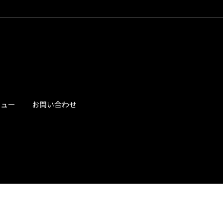
ビュー
お問い合わせ