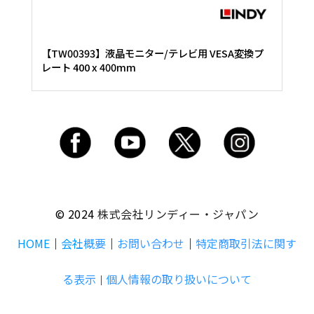
【TW00393】液晶モニター/テレビ用 VESA変換プ
レート 400 x 400mm
© 2024
株式会社リンディー・ジャパン
HOME
｜
会社
概要
｜
お問い合わせ
｜
特定商取引法に関す
る表示
個人情報の取り扱いについて
｜