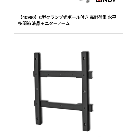
【40980】C型クランプ式ポール付き 高耐荷重 水平
多関節 液晶モニターアーム