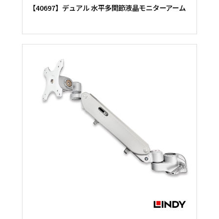
【40697】デュアル 水平多関節液晶モニターアーム