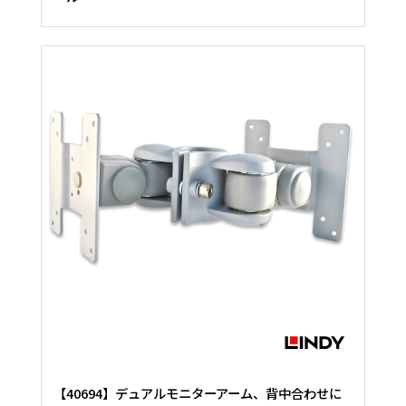
【40694】デュアルモニターアーム、背中合わせに