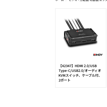
【42347】HDMI 2.0/USB
Type-C/USB2.0/オーディオ
KVMスイッチ、ケーブル付、
2ポート