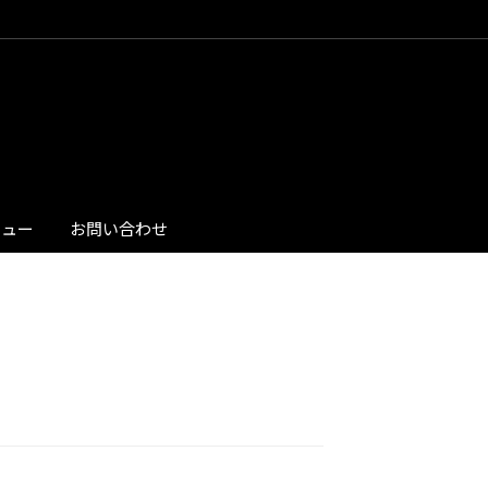
ビュー
お問い合わせ