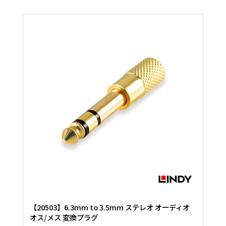
【20503】6.3mm to 3.5mm ステレオ オーディオ
オス/メス 変換プラグ