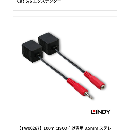
Cat.5/6 エクステンダー
【TW00267】100m CISCO向け専用 3.5mm ステレ