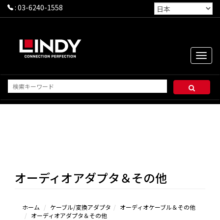
:
03-6240-1558
Toggle
naviga
オーディオアダプタ＆その他
ホーム
ケーブル/変換アダプタ
オーディオケーブル＆その他
オーディオアダプタ＆その他