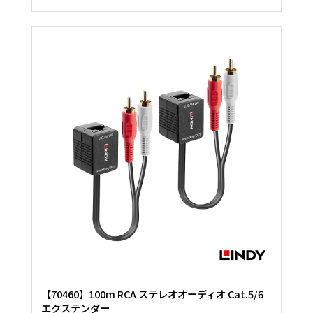
【70460】100m RCA ステレオオーディオ Cat.5/6
エクステンダー