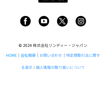
© 2024
株式会社リンディー・ジャパン
HOME
｜
会社
概要
｜
お問い合わせ
｜
特定商取引法に関す
る表示
個人情報の取り扱いについて
｜