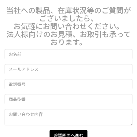
当社への製品、在庫状況等のご質問が
ございましたら、
お気軽にお問い合わせください。
法人様向けのお見積、お取引も承って
おります。
確認画面ヘ進む