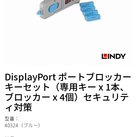
DisplayPort ポートブロッカー
キーセット（専用キー x 1本、
ブロッカー x 4個）セキュリテ
ィ対策
型番：
40324（ブルー）