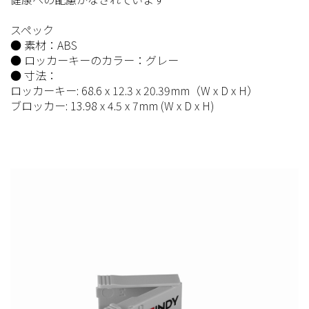
スペック
● 素材：ABS
● ロッカーキーのカラー：グレー
● 寸法：
ロッカーキー: 68.6 x 12.3 x 20.39mm（W x D x H）
ブロッカー: 13.98 x 4.5 x 7mm (W x D x H)