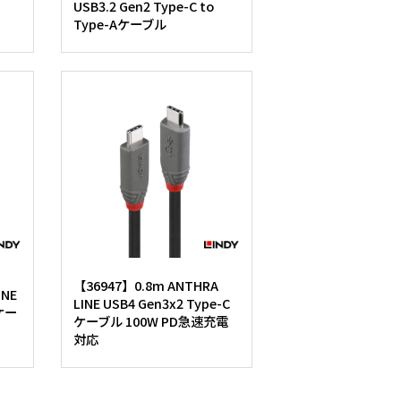
USB3.2 Gen2 Type-C to
Type-Aケーブル
【36947】0.8m ANTHRA
INE
LINE USB4 Gen3x2 Type-C
Cケー
ケーブル 100W PD急速充電
対応