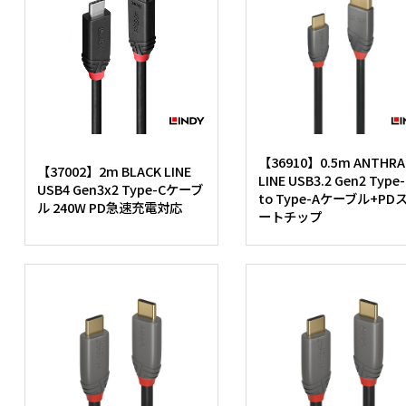
【36910】0.5m ANTHRA
【37002】2m BLACK LINE
LINE USB3.2 Gen2 Type
USB4 Gen3x2 Type-Cケーブ
to Type-Aケーブル+PD
ル 240W PD急速充電対応
ートチップ