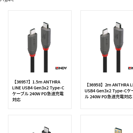
【36957】1.5m ANTHRA
【36958】2m ANTHRA L
LINE USB4 Gen3x2 Type-C
USB4 Gen3x2 Type-C
ケーブル 240W PD急速充電
ル 240W PD急速充電対応
対応