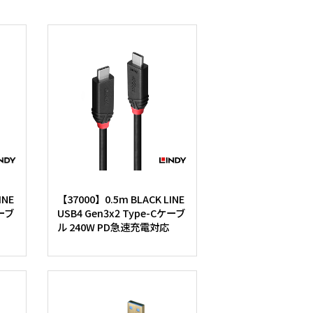
INE
【37000】0.5m BLACK LINE
ケーブ
USB4 Gen3x2 Type-Cケーブ
ル 240W PD急速充電対応