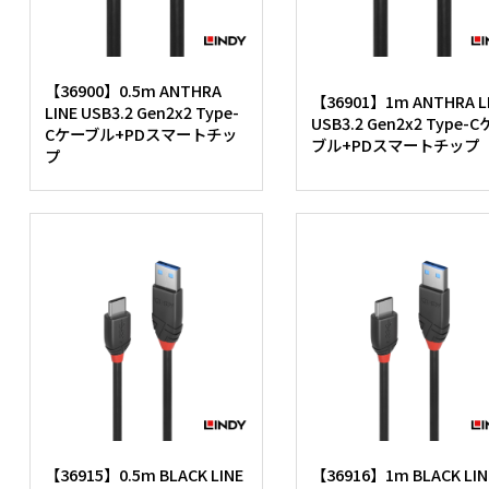
【36900】0.5m ANTHRA
【36901】1m ANTHRA L
LINE USB3.2 Gen2x2 Type-
USB3.2 Gen2x2 Type-
Cケーブル+PDスマートチッ
ブル+PDスマートチップ
プ
【36915】0.5m BLACK LINE
【36916】1m BLACK LIN