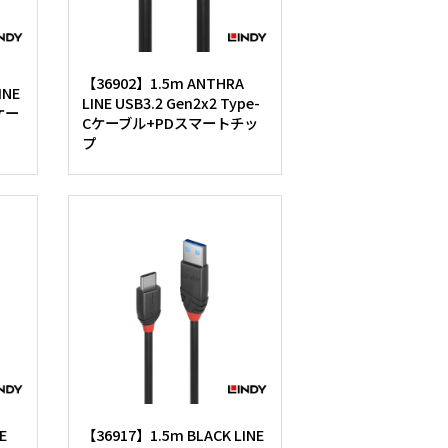
【36902】1.5m ANTHRA
INE
LINE USB3.2 Gen2x2 Type-
Cケー
Cケーブル+PDスマートチッ
プ
E
【36917】1.5m BLACK LINE