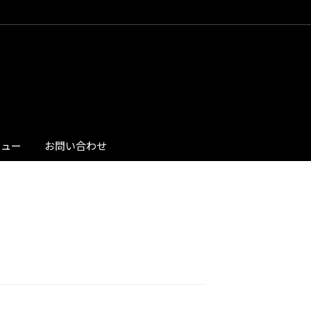
ビュー
お問い合わせ