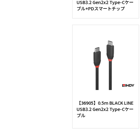
USB3.2 Gen2x2 Type-Cケー
ブル+PDスマートチップ
【36905】0.5m BLACK LINE
USB3.2 Gen2x2 Type-Cケー
ブル