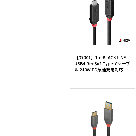
【37001】1m BLACK LINE
USB4 Gen3x2 Type-Cケーブ
ル 240W PD急速充電対応