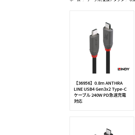
【36956】0.8m ANTHRA
LINE USB4 Gen3x2 Type-C
ケーブル 240W PD急速充電
対応