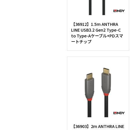
【36912】1.5m ANTHRA
LINE USB3.2 Gen2 Type-C
to Type-Aケーブル+PDスマ
ートチップ
【36903】2m ANTHRA LINE