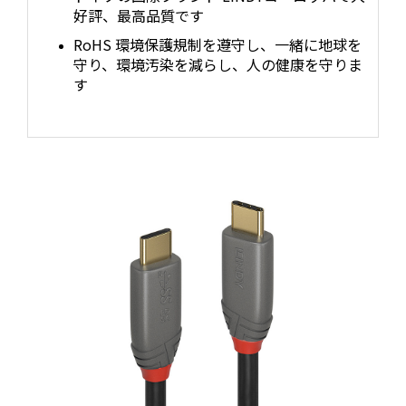
好評、最高品質です
RoHS 環境保護規制を遵守し、一緒に地球を
守り、環境汚染を減らし、人の健康を守りま
す