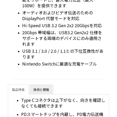
100W）を提供できます
オーディオおよびビデオ伝送のための
DisplayPort 代替モードを対応
Hi-Speed USB 3.2 Gen 2x2 20Gbpsを対応
20Gbps 帯域幅は、USB3.2 Gen2x2 仕様を
サポートする両端のデバイスにのみ適用さ
れます
USB 3.1 / 3.0 / 2.0 / 1.1との下位互換性があ
ります
Nintendo Switchに最適な充電ケーブル
製品特長
技術と規格
Type Cコネクタは上下がなく、向きを確認し
なくても接続できます
PDスマートチップを内蔵し、PD電力伝送機