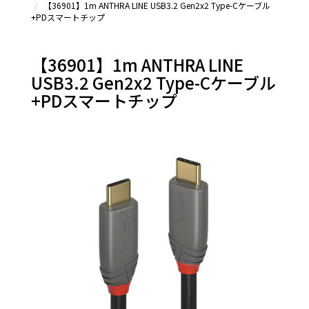
【36901】1m ANTHRA LINE USB3.2 Gen2x2 Type-Cケーブル
Type-C
+PDスマートチップ
延長シ
リーズ
＆その
【36901】1m ANTHRA LINE
他
USB3.2 Gen2x2 Type-Cケーブル
+PDスマートチップ