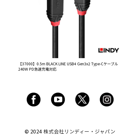
【37000】0.5m BLACK LINE USB4 Gen3x2 Type-Cケーブル
240W PD急速充電対応
© 2024
株式会社リンディー・ジャパン