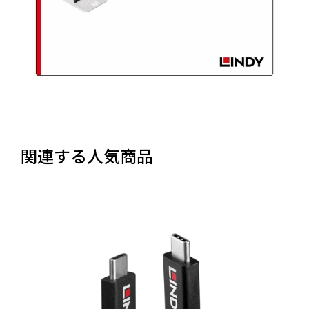
関連する人気商品