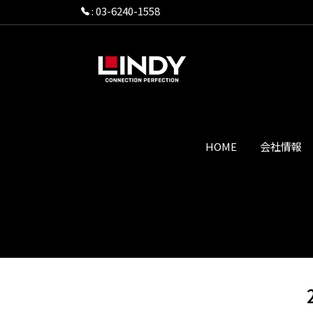
:
03-6240-1558
HOME
会社情報