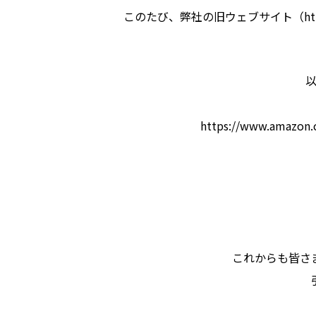
このたび、弊社の旧ウェブサイト（https
https://www.amazon.
これからも皆さ