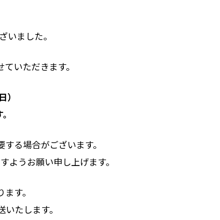
ございました。
せていただきます。
日）
す。
要する場合がございます。
ますようお願い申し上げます。
なります。
発送いたします。