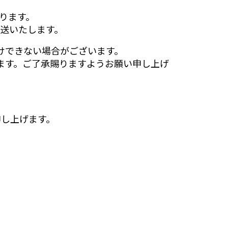
ります。
発送いたします。
けできない場合がございます。
ます。ご了承賜りますようお願い申し上げ
申し上げます。