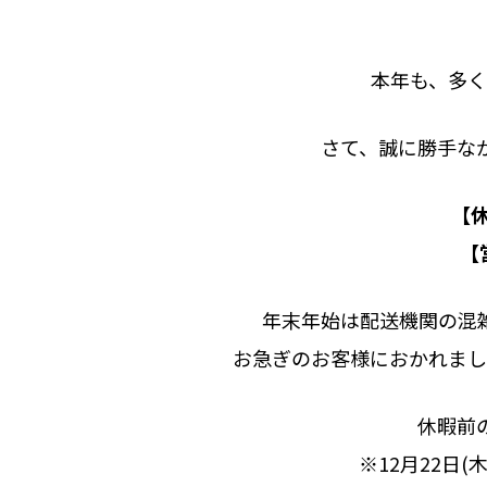
本年も、多く
さて、誠に勝手な
【
【
年末年始は配送機関の混
お急ぎのお客様におかれまし
休暇前の
※12月22日