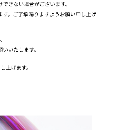
けできない場合がございます。
ます。ご了承賜りますようお願い申し上げ
が、
願いいたします。
申し上げます。