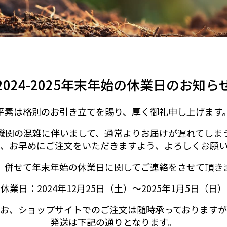
2024-2025年末年始の休業日のお知ら
平素は格別のお引き立てを賜り、厚く御礼申し上げます
機関の混雑に伴いまして、通常よりお届けが遅れてしま
、お早めにご注文をいただきますよう、よろしくお願
、併せて年末年始の休業日に関してご連絡をさせて頂き
休業日：2024年12月25日（土）～2025年1月5日（日）
お、ショップサイトでのご注文は随時承っております
発送は下記の通りとなります。