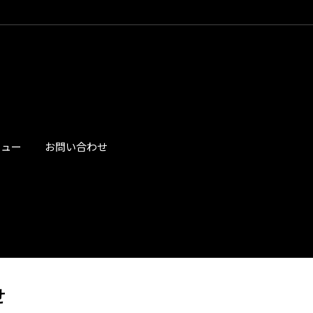
ビュー
お問い合わせ
せ