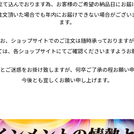
立て込んでおります為、お客様のご希望の納品日にお届
注文頂いた場合でも年内にお届けできない場合がござい
ます。
お、ショップサイトでのご注文は随時承っております
ては、各ショップサイトにてご確認くださいますようお
とご迷惑をお掛け致しますが、何卒ご了承の程お願い
今後とも宜しくお願い申し上げます。