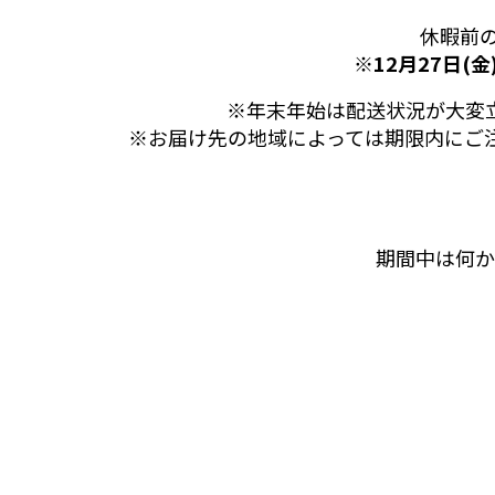
休暇前
※
12月27日(金
※年末年始は配送状況が大変
※お届け先の地域によっては期限内にご
期間中は何か