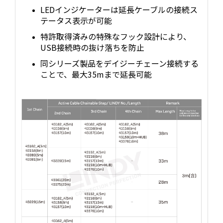
LEDインジケーターは延長ケーブルの接続ス
テータス表示が可能
特許取得済みの特殊なフック設計により、
USB接続時の抜け落ちを防止
同シリーズ製品をデイジーチェーン接続する
ことで、最大35mまで延長可能