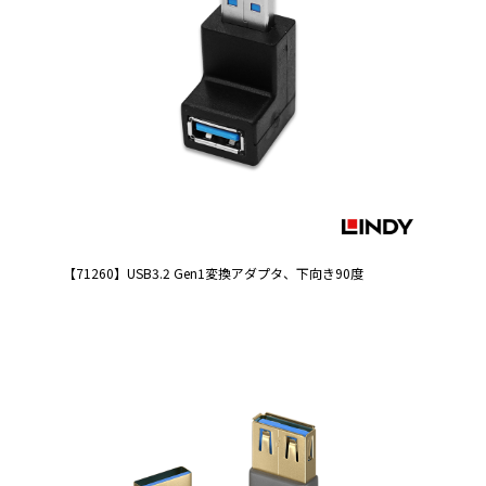
【71260】USB3.2 Gen1変換アダプタ、下向き90度