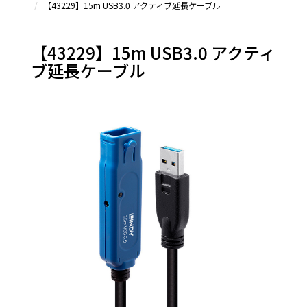
【43229】15m USB3.0 アクティブ延長ケーブル
【43229】15m USB3.0 アクティ
ブ延長ケーブル