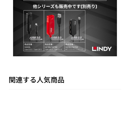
関連する人気商品