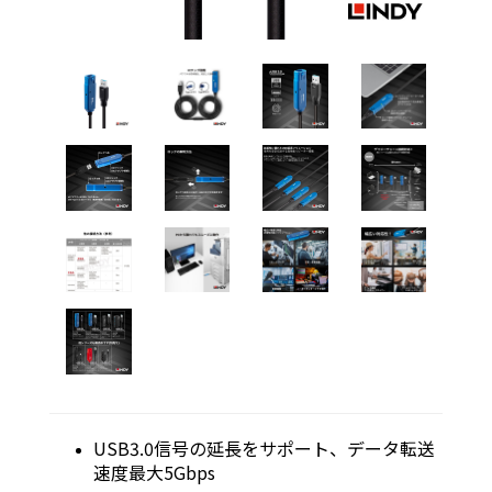
USB3.0信号の延長をサポート、データ転送
速度最大5Gbps