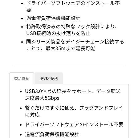
ドライバーソフトウェアのインストール不
要
過電流負荷保護機能設計
特許取得済みの特殊なフック設計により、
USB接続時の抜け落ちを防止
同シリーズ製品をデイジーチェーン接続する
ことで、最大35mまで延長可能
製品特長
技術と規格
USB3.0信号の延長をサポート、データ転送
速度最大5Gbps
繋ぐだけですぐに使え、プラグアンドプレイ
に対応
ドライバーソフトウェアのインストール不要
過電流負荷保護機能設計