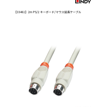
【33461】2m PS/2 キーボード/マウス延長ケーブル