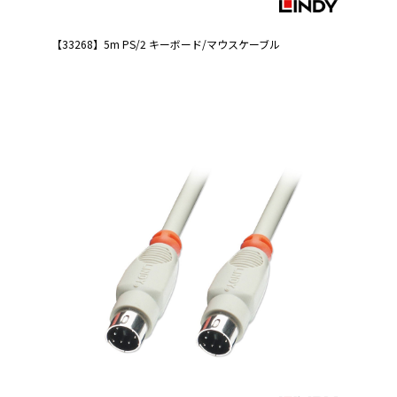
【33268】5m PS/2 キーボード/マウスケーブル