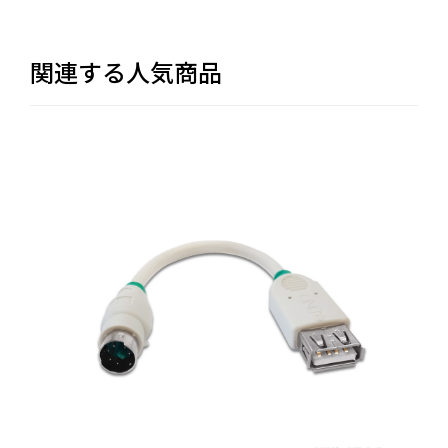
関連する人気商品