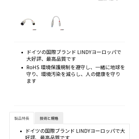
ドイツの国際ブランド LINDYヨーロッパで
大好評、最高品質です
RoHS 環境保護規制を遵守し、一緒に地球を
守り、環境汚染を減らし、人の健康を守り
ます
製品特長
技術と規格
ドイツの国際ブランド LINDYヨーロッパで大
好評、最高品質です