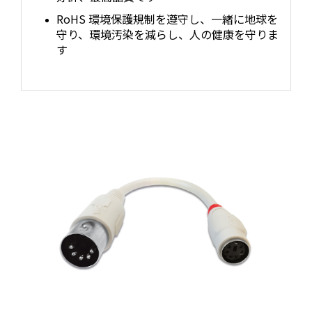
RoHS 環境保護規制を遵守し、一緒に地球を
守り、環境汚染を減らし、人の健康を守りま
す