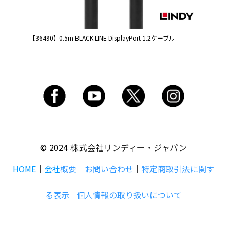
【36490】0.5m BLACK LINE DisplayPort 1.2ケーブル
© 2024
株式会社リンディー・ジャパン
HOME
｜
会社
概要
｜
お問い合わせ
｜
特定商取引法に関す
る表示
個人情報の取り扱いについて
｜