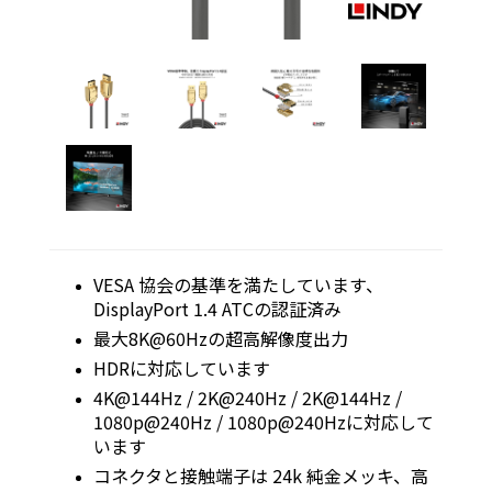
VESA 協会の基準を満たしています、
DisplayPort 1.4 ATCの認証済み
最大8K@60Hzの超高解像度出力
HDRに対応しています
4K@144Hz / 2K@240Hz / 2K@144Hz /
1080p@240Hz / 1080p@240Hzに対応して
います
コネクタと接触端子は 24k 純金メッキ、高