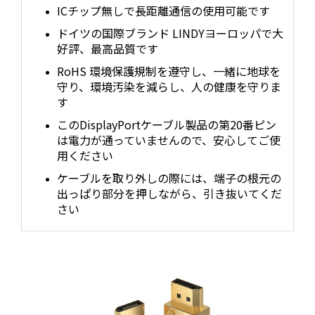
ICチップ無しで長距離通信の使用可能です
ドイツの国際ブランド LINDYヨーロッパで大
好評、最高品質です
RoHS 環境保護規制を遵守し、一緒に地球を
守り、環境汚染を減らし、人の健康を守りま
す
このDisplayPortケーブル製品の第20番ピン
は電力が通っていませんので、安心してご使
用ください
ケーブルを取り外しの際には、端子の根元の
出っぱり部分を押しながら、引き抜いてくだ
さい