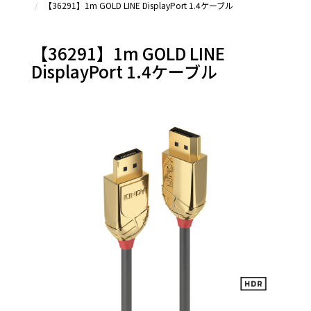
【36291】1m GOLD LINE DisplayPort 1.4ケーブル
DisplayPort
変換アダプタ
＆その他
【36291】1m GOLD LINE
DisplayPort 1.4ケーブル