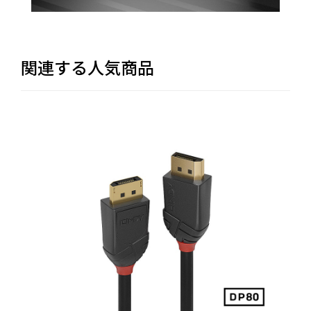
関連する人気商品