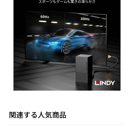
関連する人気商品