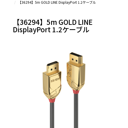
【36294】5m GOLD LINE DisplayPort 1.2ケーブル
DisplayPort
変換アダプタ
＆その他
【36294】5m GOLD LINE
DisplayPort 1.2ケーブル