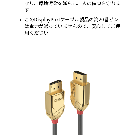
守り、環境汚染を減らし、人の健康を守りま
す
このDisplayPortケーブル製品の第20番ピン
は電力が通っていませんので、安心してご使
用ください