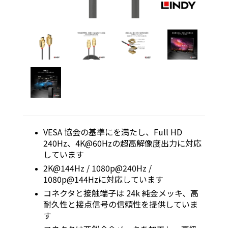
VESA 協会の基準にを満たし、Full HD
240Hz、4K@60Hzの超高解像度出力に対応
しています
2K@144Hz / 1080p@240Hz /
1080p@144Hzに対応しています
コネクタと接触端子は 24k 純金メッキ、高
耐久性と接点信号の信頼性を提供していま
す