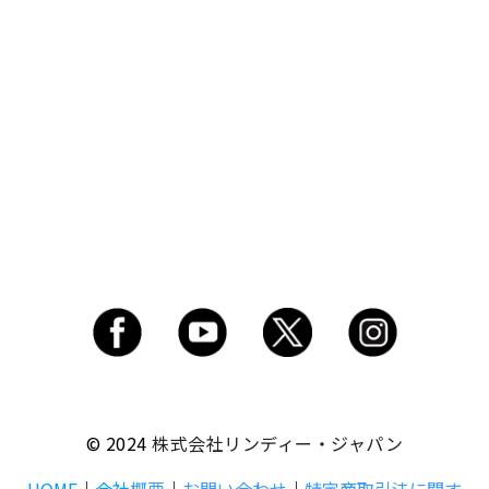
© 2024
株式会社リンディー・ジャパン