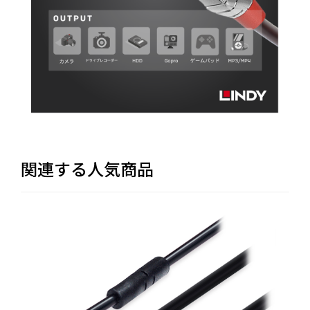
関連する人気商品