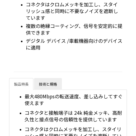
コネクタはクロムメッキを加工し、スタイ
リッシュ感と同時に不要なノイズを遮断し
ています
複数の絶縁コーティング、信号を安定的に提
供できます
デジタル デバイス /車載機器向けのデバイス
に適用
製品特長
技術と規格
最大480Mbpsの転送速度、差し込みしてすぐ
使えます
コネクタと接触端子は 24k 純金メッキ、高耐
久性と接点信号の信頼性を提供しています
コネクタはクロムメッキを加工し、スタイリ
ッシュ感と同時に不要なノイズを遮断してい