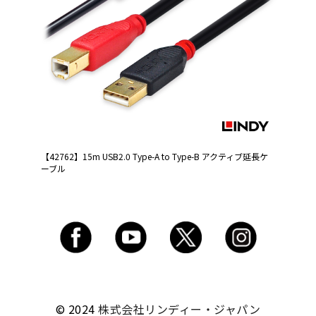
【42762】15m USB2.0 Type-A to Type-B アクティブ延長ケ
ーブル
© 2024
株式会社リンディー・ジャパン