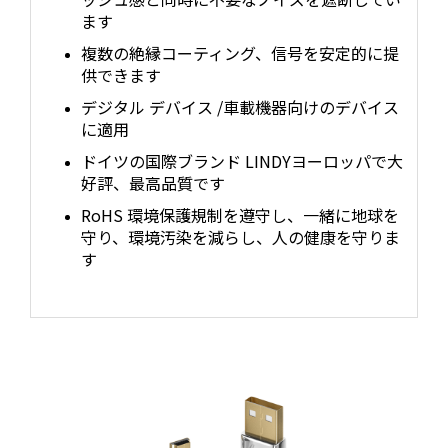
ます
複数の絶縁コーティング、信号を安定的に提
供できます
デジタル デバイス /車載機器向けのデバイス
に適用
ドイツの国際ブランド LINDYヨーロッパで大
好評、最高品質です
RoHS 環境保護規制を遵守し、一緒に地球を
守り、環境汚染を減らし、人の健康を守りま
す