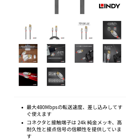
最大480Mbpsの転送速度、差し込みしてす
ぐ使えます
コネクタと接触端子は 24k 純金メッキ、高
耐久性と接点信号の信頼性を提供していま
す