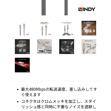
最大480Mbpsの転送速度、差し込みしてす
ぐ使えます
コネクタはクロムメッキを加工し、スタイ
リッシュ感と同時に不要なノイズを遮断し