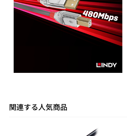
関連する人気商品