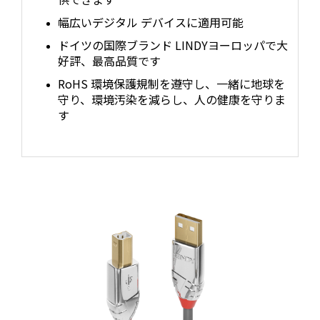
幅広いデジタル デバイスに適用可能
ドイツの国際ブランド LINDYヨーロッパで大
好評、最高品質です
RoHS 環境保護規制を遵守し、一緒に地球を
守り、環境汚染を減らし、人の健康を守りま
す