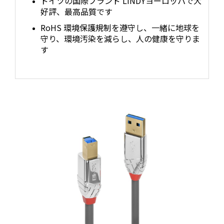
ドイツの国際ブランド LINDYヨーロッパで大
好評、最高品質です
RoHS 環境保護規制を遵守し、一緒に地球を
守り、環境汚染を減らし、人の健康を守りま
す