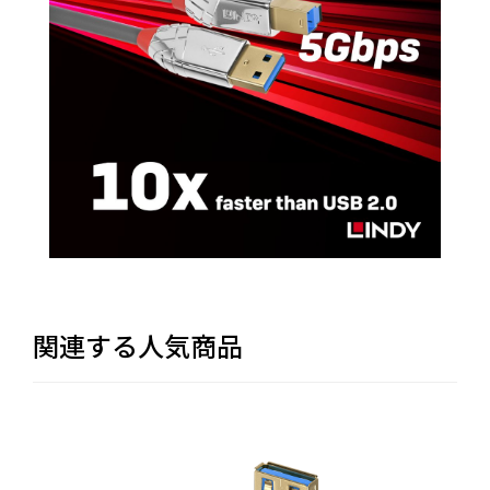
関連する人気商品