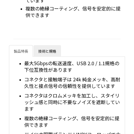
ています
複数の絶縁コーティング、信号を安定的に提
供できます
製品特長
技術と規格
最大5Gbpsの転送速度、USB 2.0 / 1.1規格の
下位互換性があります
コネクタと接触端子は 24k 純金メッキ、高耐
久性と接点信号の信頼性を提供しています
コネクタはクロムメッキを加工し、スタイリ
ッシュ感と同時に不要なノイズを遮断してい
ます
複数の絶縁コーティング、信号を安定的に提
供できます