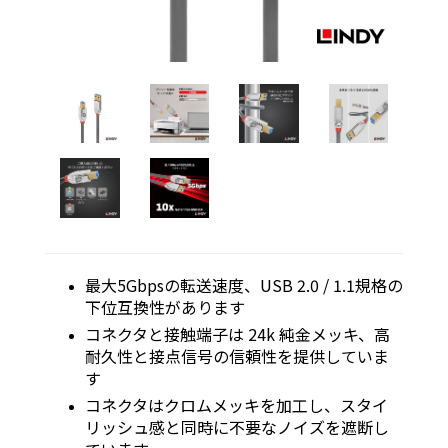
最大5Gbpsの転送速度、USB 2.0 / 1.1規格の
下位互換性があります
コネクタと接触端子は 24k 純金メッキ、高
耐久性と接点信号の信頼性を提供していま
す
コネクタはクロムメッキを加工し、スタイ
リッシュ感と同時に不要なノイズを遮断し