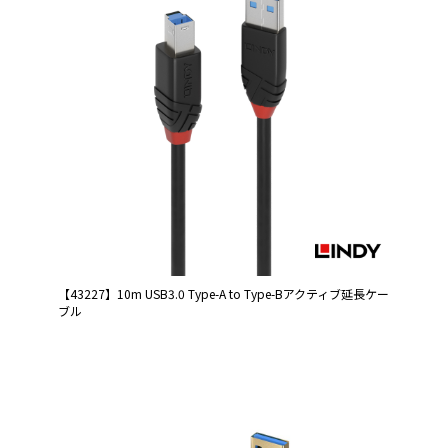
【43227】10m USB3.0 Type-A to Type-Bアクティブ延長ケー
ブル