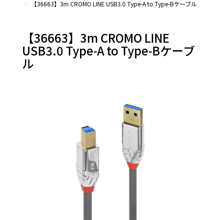
【36663】3m CROMO LINE USB3.0 Type-A to Type-Bケーブル
【36663】3m CROMO LINE
USB3.0 Type-A to Type-Bケーブ
ル