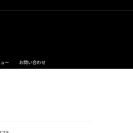
ビュー
お問い合わせ
換アダプタ