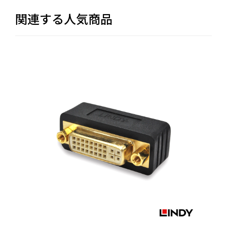
関連する人気商品