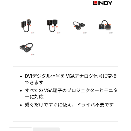
DVIデジタル信号を VGAアナログ信号に変換
できます
すべての VGA端子のプロジェクターとモニタ
ーに対応
繋ぐだけですぐに使え、ドライバ不要です