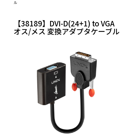
ル
【38189】DVI-D(24+1) to VGA
オス/メス 変換アダプタケーブル