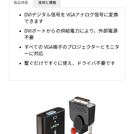
製品特長
技術と規格
DVIデジタル信号を VGAアナログ信号に変換
できます
DVIポートからの供給電力により、外部電源
不要
すべての VGA端子のプロジェクターとモニタ
ーに対応
繋ぐだけですぐに使え、ドライバ不要です