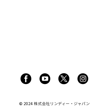
© 2024
株式会社リンディー・ジャパン