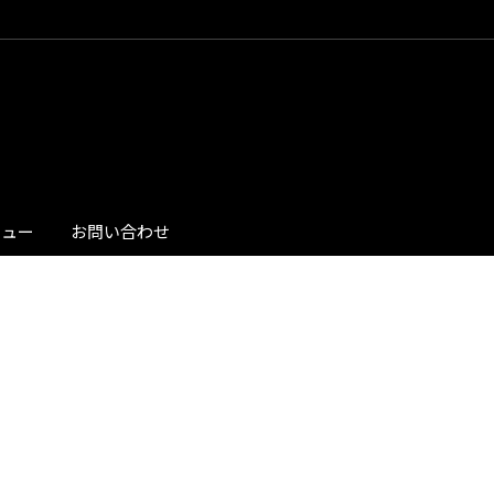
ビュー
お問い合わせ