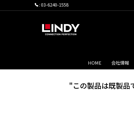
:
03-6240-1558
HOME
会社情報
"この製品は既製品