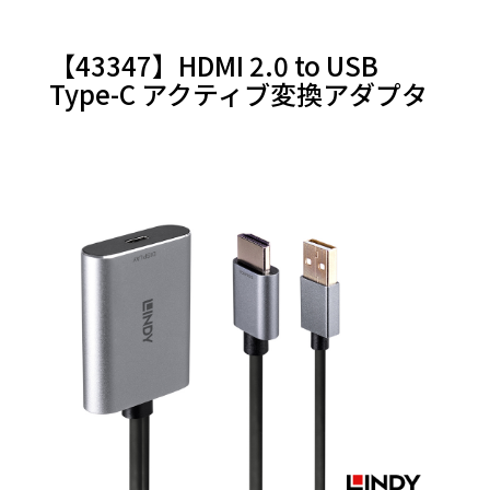
【43347】HDMI 2.0 to USB
Type-C アクティブ変換アダプタ