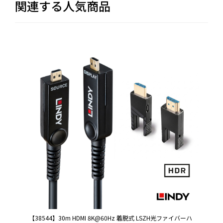
関連する人気商品
【38544】30m HDMI 8K@60Hz 着脱式 LSZH光ファイバーハ