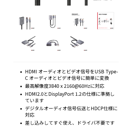
HDMI オーディオとビデオ信号をUSB Type-
C オーディオとビデオ信号に簡単に変換
最高解像度3840 x 2160@60Hzに対応
HDMI2.0とDisplayPort 1.2の仕様に準拠し
ています
デジタルオーディオ信号伝送とHDCP仕様に
対応
差し込みしてすぐ使え、ドライバ不要です