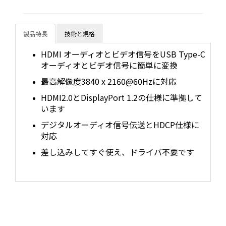
製品特長
技術と規格
HDMI オーディオとビデオ信号をUSB Type-C
オーディオとビデオ信号に簡単に変換
最高解像度3840 x 2160@60Hzに対応
HDMI2.0とDisplayPort 1.2の仕様に準拠して
います
デジタルオーディオ信号伝送とHDCP仕様に
対応
差し込みしてすぐ使え、ドライバ不要です