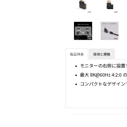
製品特長
技術と規格
モニターの右側に設置す
最大 8K@60Hz 4:2:0 
コンパクトなデザイン