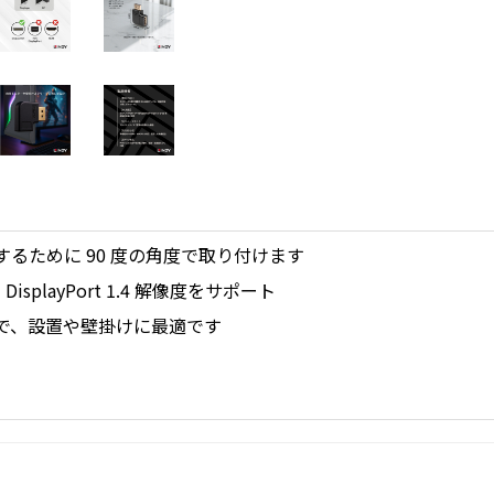
るために 90 度の角度で取り付けます
の DisplayPort 1.4 解像度をサポート
で、設置や壁掛けに最適です