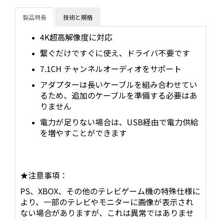
製品特長
技術と規格
4K超高解像度に対応
繋ぐだけですぐに使え、ドライバ不要です
7.1CH チャンネルオーディオをサポート
アダプターは長いケーブルを組み合わせてい
るため、追加のケーブルを準備する必要はあ
りません
電力が足りない場合は、USB経由で電力供給
を増やすことができます
★注意事項：
PS、XBOX、その他のテレビゲーム機の特殊仕様に
より、一部のテレビやモニターに画像が表示され
ない場合がありますが、これは異常ではありませ