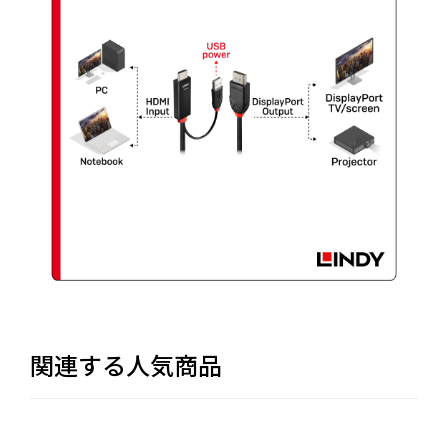
関連する人気商品