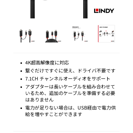
4K超高解像度に対応
繋ぐだけですぐに使え、ドライバ不要です
7.1CH チャンネルオーディオをサポート
アダプターは長いケーブルを組み合わせて
いるため、追加のケーブルを準備する必要
はありません
電力が足りない場合は、USB経由で電力供
給を増やすことができます