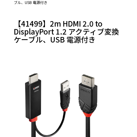
ブル、USB 電源付き
【41499】2m HDMI 2.0 to
DisplayPort 1.2 アクティブ変換
ケーブル、USB 電源付き