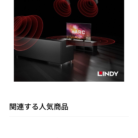
関連する人気商品