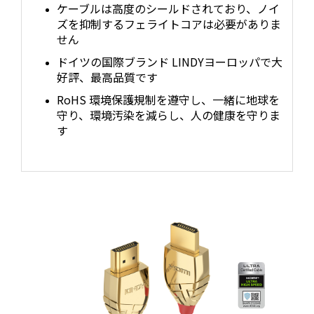
ケーブルは高度のシールドされており、ノイ
ズを抑制するフェライトコアは必要がありま
せん
ドイツの国際ブランド LINDYヨーロッパで大
好評、最高品質です
RoHS 環境保護規制を遵守し、一緒に地球を
守り、環境汚染を減らし、人の健康を守りま
す