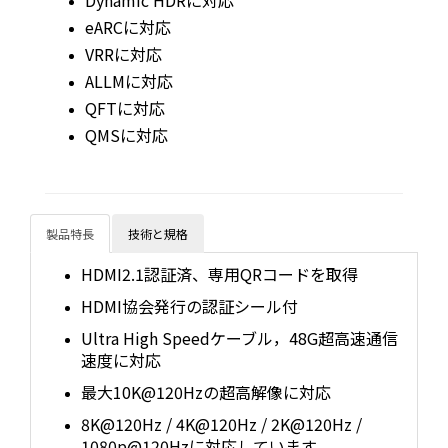
eARCに対応
VRRに対応
ALLMに対応
QFTに対応
QMSに対応
製品特長
技術と規格
HDMI2.1認証済、専用QRコードを取得
HDMI協会発行の認証シール付
Ultra High Speedケーブル，48G超高速通信
速度に対応
最大10K@120Hzの超高解像に対応
8K@120Hz / 4K@120Hz / 2K@120Hz /
1080p@120Hzに対応しています