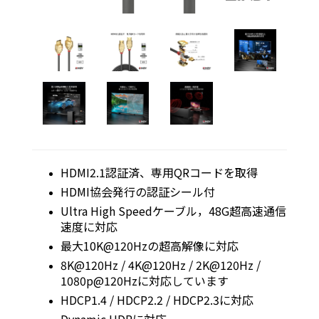
HDMI2.1認証済、専用QRコードを取得
HDMI協会発行の認証シール付
Ultra High Speedケーブル，48G超高速通信
速度に対応
最大10K@120Hzの超高解像に対応
8K@120Hz / 4K@120Hz / 2K@120Hz /
1080p@120Hzに対応しています
HDCP1.4 / HDCP2.2 / HDCP2.3に対応
Dynamic HDRに対応