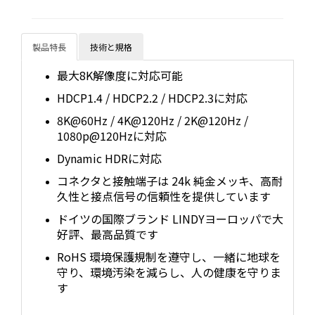
製品特長
技術と規格
最大8K解像度に対応可能
HDCP1.4 / HDCP2.2 / HDCP2.3に対応
8K@60Hz / 4K@120Hz / 2K@120Hz /
1080p@120Hzに対応
Dynamic HDRに対応
コネクタと接触端子は 24k 純金メッキ、高耐
久性と接点信号の信頼性を提供しています
ドイツの国際ブランド LINDYヨーロッパで大
好評、最高品質です
RoHS 環境保護規制を遵守し、一緒に地球を
守り、環境汚染を減らし、人の健康を守りま
す