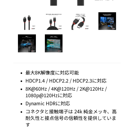
最大8K解像度に対応可能
HDCP1.4 / HDCP2.2 / HDCP2.3に対応
8K@60Hz / 4K@120Hz / 2K@120Hz /
1080p@120Hzに対応
Dynamic HDRに対応
コネクタと接触端子は 24k 純金メッキ、高
耐久性と接点信号の信頼性を提供していま
す