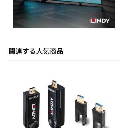
関連する人気商品