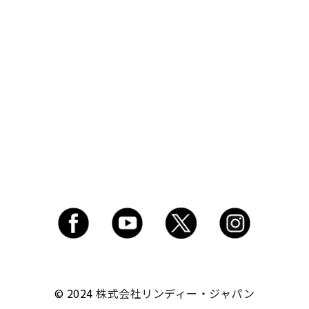
© 2024
株式会社リンディー・ジャパン