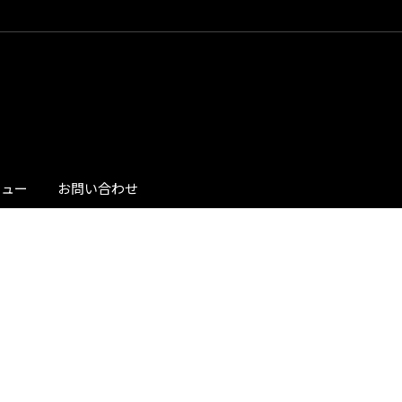
ビュー
お問い合わせ