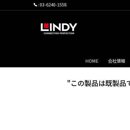
:
03-6240-1558
HOME
会社情報
"この製品は既製品