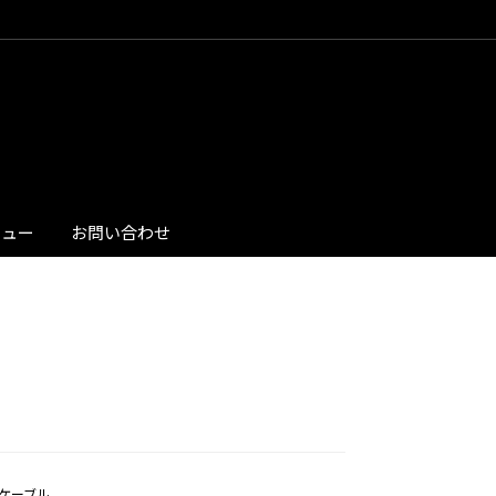
ビュー
お問い合わせ
変換ケーブル