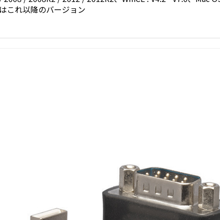
5.0またはこれ以降のバージョン