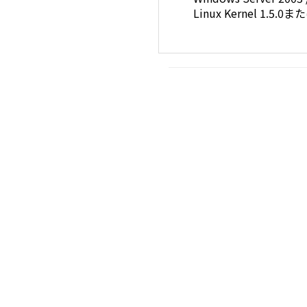
Linux Kernel 1.