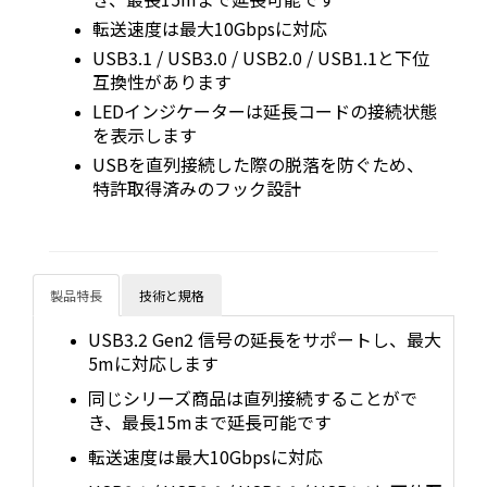
転送速度は最大10Gbpsに対応
USB3.1 / USB3.0 / USB2.0 / USB1.1と下位
互換性があります
LEDインジケーターは延長コードの接続状態
を表示します
USBを直列接続した際の脱落を防ぐため、
特許取得済みのフック設計
製品特長
技術と規格
USB3.2 Gen2 信号の延長をサポートし、最大
5mに対応します
同じシリーズ商品は直列接続することがで
き、最長15mまで延長可能です
転送速度は最大10Gbpsに対応