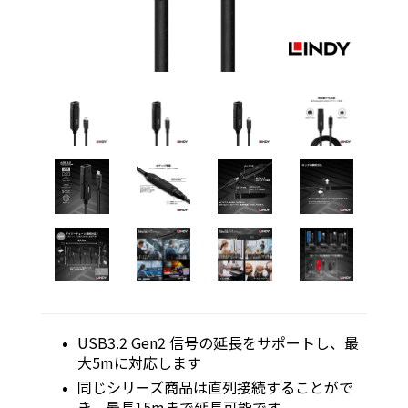
USB3.2 Gen2 信号の延長をサポートし、最
大5mに対応します
同じシリーズ商品は直列接続することがで
き、最長15mまで延長可能です