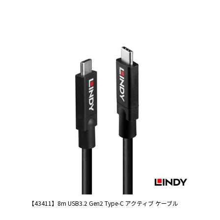
【43411】8m USB3.2 Gen2 Type-C アクティブ ケーブル