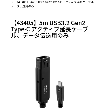
【43405】5m USB3.2 Gen2 Type-C アクティブ延長ケーブル、
Type-C
データ伝送用のみ
延長シ
リーズ
＆その
【43405】5m USB3.2 Gen2
他
Type-C アクティブ延長ケーブ
ル、データ伝送用のみ