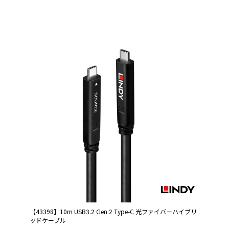
【43398】10m USB3.2 Gen 2 Type-C 光ファイバーハイブリ
ッドケーブル