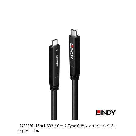
【43399】15m USB3.2 Gen 2 Type-C 光ファイバーハイブリ
ッドケーブル