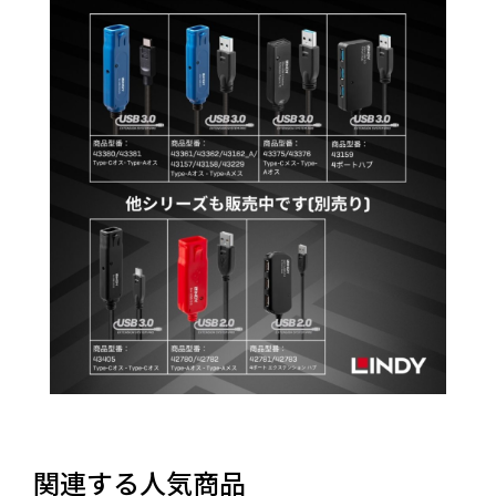
関連する人気商品