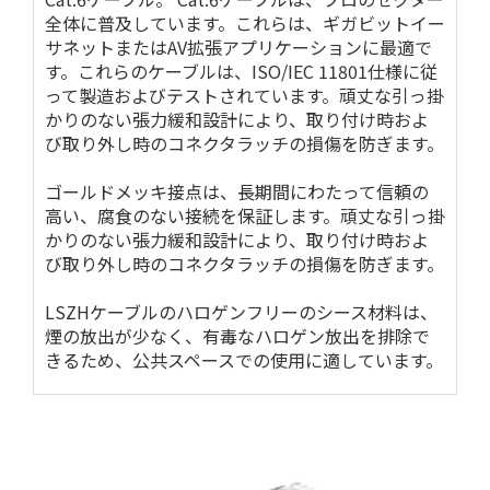
全体に普及しています。これらは、ギガビットイー
サネットまたはAV拡張アプリケーションに最適で
す。これらのケーブルは、ISO/IEC 11801仕様に従
って製造およびテストされています。頑丈な引っ掛
かりのない張力緩和設計により、取り付け時およ
び取り外し時のコネクタラッチの損傷を防ぎます。
ゴールドメッキ接点は、長期間にわたって信頼の
高い、腐食のない接続を保証します。頑丈な引っ掛
かりのない張力緩和設計により、取り付け時およ
び取り外し時のコネクタラッチの損傷を防ぎます。
LSZHケーブルのハロゲンフリーのシース材料は、
煙の放出が少なく、有毒なハロゲン放出を排除で
きるため、公共スペースでの使用に適しています。