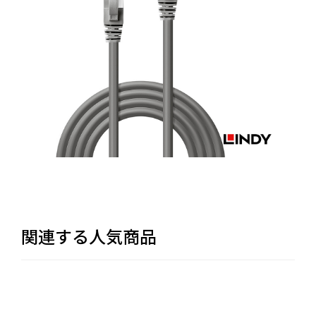
関連する人気商品