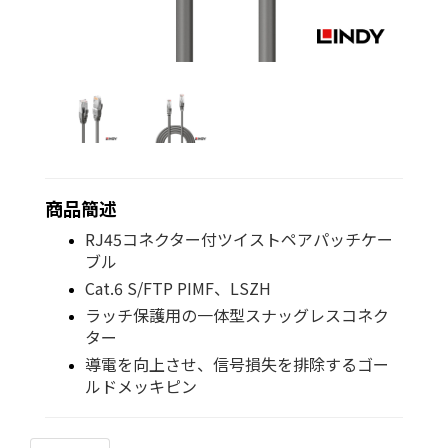
商品簡述
RJ45コネクター付ツイストペアパッチケー
ブル
Cat.6 S/FTP PIMF、LSZH
ラッチ保護用の一体型スナッグレスコネク
ター
導電を向上させ、信号損失を排除するゴー
ルドメッキピン