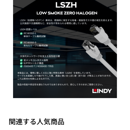
関連する人気商品