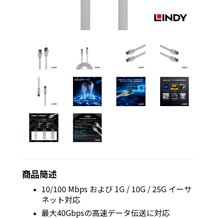
商品簡述
10/100 Mbps および 1G / 10G / 25G イーサ
ネット対応
最大40Gbpsの高速データ伝送に対応