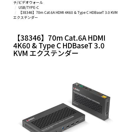
チ/ビデオウォール
USB/TYPE-C
【38346】70m Cat.6A HDMI 4K60 & Type C HDBaseT 3.0 KVM
エクステンダー
【38346】70m Cat.6A HDMI
4K60 & Type C HDBaseT 3.0
KVM エクステンダー