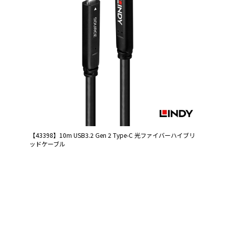
【43398】10m USB3.2 Gen 2 Type-C 光ファイバーハイブリ
ッドケーブル