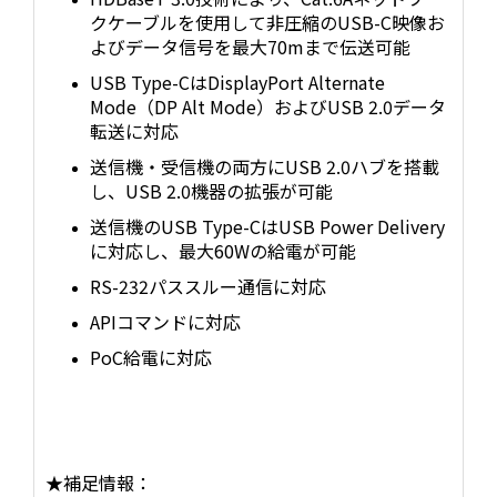
クケーブルを使用して非圧縮のUSB-C映像お
よびデータ信号を最大70mまで伝送可能
USB Type-CはDisplayPort Alternate
Mode（DP Alt Mode）およびUSB 2.0データ
転送に対応
送信機・受信機の両方にUSB 2.0ハブを搭載
し、USB 2.0機器の拡張が可能
送信機のUSB Type-CはUSB Power Delivery
に対応し、最大60Wの給電が可能
RS-232パススルー通信に対応
APIコマンドに対応
PoC給電に対応
★補足情報：