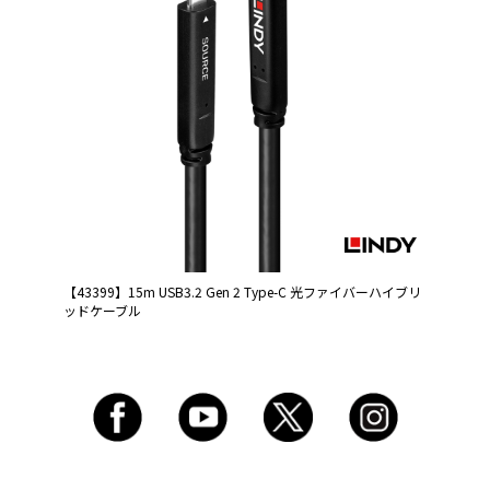
【43399】15m USB3.2 Gen 2 Type-C 光ファイバーハイブリ
ッドケーブル