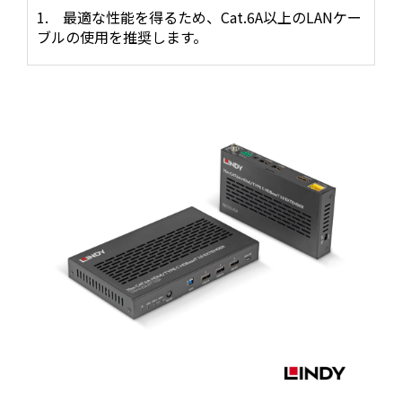
1.
最適な性能を得るため、Cat.6A以上のLANケー
ブルの使用を推奨します。