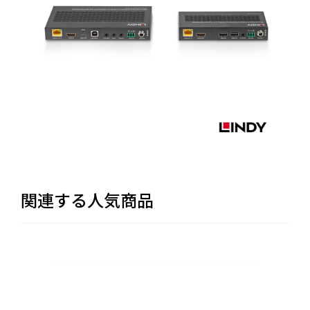
関連する人気商品