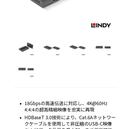
18Gbpsの高速伝送に対応し、4K@60Hz
4:4:4の超高精細映像を忠実に再現
HDBaseT 3.0技術により、Cat.6Aネットワー
クケーブルを使用して非圧縮のUSB-C映像