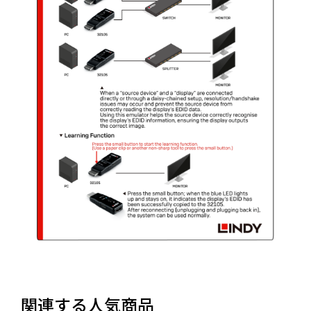
関連する人気商品