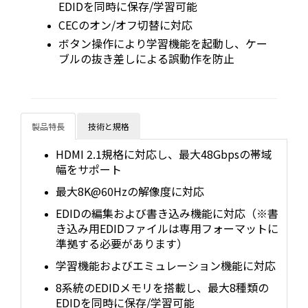
EDIDを同時に保存/学習可能
CECのオン/オフ切替に対応
ボタン操作により学習機能を起動し、ケー
ブルの抜き差しによる誤動作を防止
製品特長
技術と規格
HDMI 2.1規格に対応し、最大48Gbpsの帯域
幅をサポート
最大8K@60Hzの解像度に対応
EDIDの編集および書き込み機能に対応（※書
き込み用EDIDファイルは専用フォーマットに
準拠する必要があります）
学習機能およびエミュレーション機能に対応
8系統のEDIDメモリを搭載し、最大8種類の
EDIDを同時に保存/学習可能