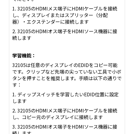
1. 32105のHDMIメス端子にHDMIケーブルを接続
し、ディスプレイまたはスプリッター（分配
器）・エクステンダーに接続します
2. 32105のHDMIオス端子をHDMIソース機器に接
続します
学習機能：
32105は任意のディスプレイのEDIDをコピー可能
です。クリップなど先端の尖っていない工具で小ボ
タンを押すことを推奨します。手順は以下の通りで
す：
1. ディップスイッチを学習したいEDID位置に設定
します
2. 32105のHDMIメス端子にHDMIケーブルを接続
し、コピー元のディスプレイに接続します
3. 32105のHDMIオス端子をHDMIソース機器に接
続します