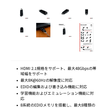
HDMI 2.1規格をサポート、最大48Gbpsの帯
域幅をサポート
最大8K@60Hzの解像度に対応
EDIDの編集および書き込み機能に対応
学習機能およびエミュレーション機能に対
応
8系統のEDIDメモリを搭載し、最大8種類の