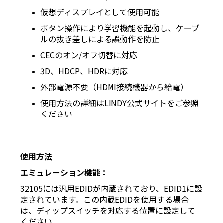
仮想ディスプレイとして使用可能
ボタン操作により学習機能を起動し、ケーブ
ルの抜き差しによる誤動作を防止
CECのオン/オフ切替に対応
3D、HDCP、HDRに対応
外部電源不要（HDMI接続機器から給電）
使用方法の詳細はLINDY公式サイトをご参照
ください
使用方法
エミュレーション機能：
32105には汎用EDIDが内蔵されており、EDID1に設
定されています。この内蔵EDIDを使用する場合
は、ディップスイッチを対応する位置に設定して
ください。