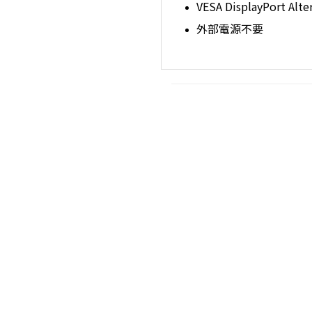
VESA DisplayPor
外部電源不要