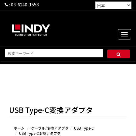
:
03-6240-1558
Toggle
naviga
USB Type-C変換アダプタ
ホーム
ケーブル/変換アダプタ
USB Type-C
USB Type-C変換アダプタ