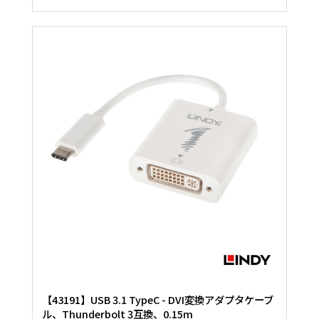
【43191】USB 3.1 TypeC - DVI変換アダプタケーブ
ル、Thunderbolt 3互換、0.15m