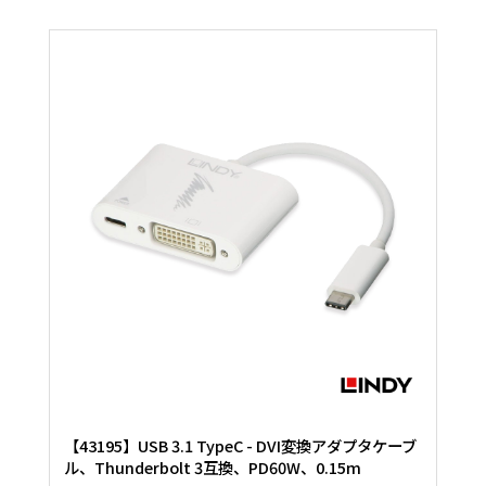
【43195】USB 3.1 TypeC - DVI変換アダプタケーブ
ル、Thunderbolt 3互換、PD60W、0.15m