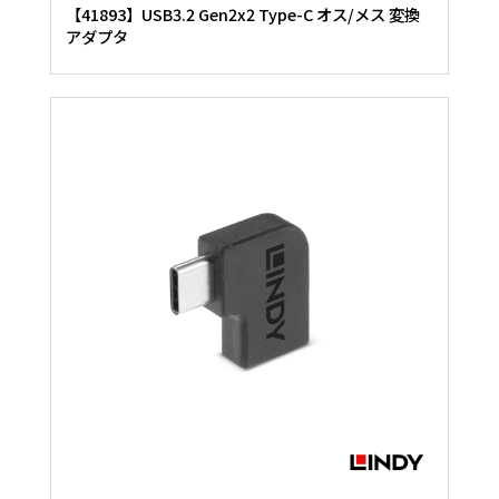
【41893】USB3.2 Gen2x2 Type-C オス/メス 変換
アダプタ