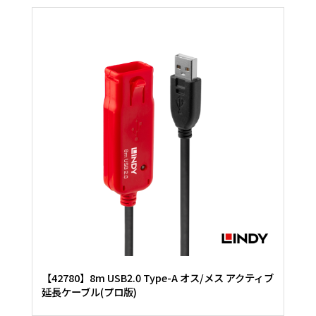
【42780】8m USB2.0 Type-A オス/メス アクティブ
延長ケーブル(プロ版)