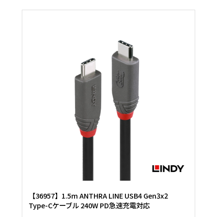
【36957】1.5m ANTHRA LINE USB4 Gen3x2
Type-Cケーブル 240W PD急速充電対応