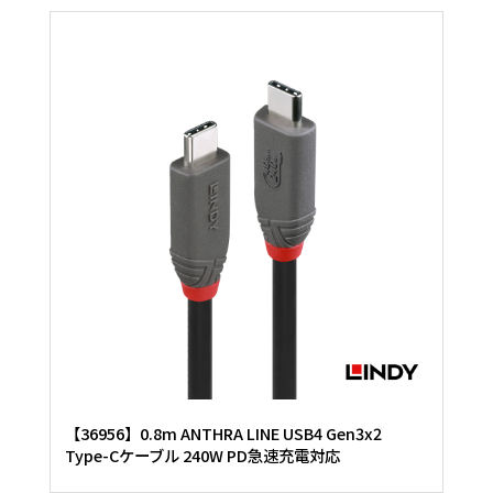
【36956】0.8m ANTHRA LINE USB4 Gen3x2
Type-Cケーブル 240W PD急速充電対応