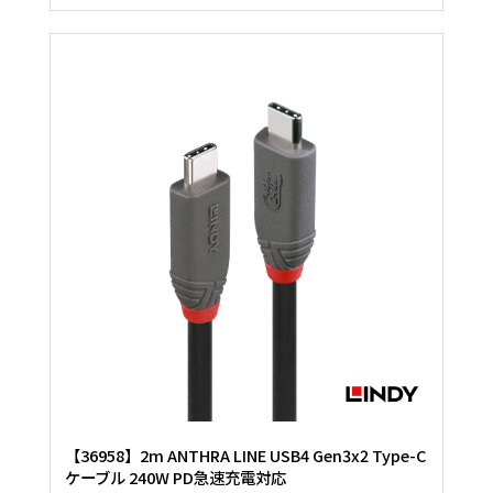
【36958】2m ANTHRA LINE USB4 Gen3x2 Type-C
ケーブル 240W PD急速充電対応