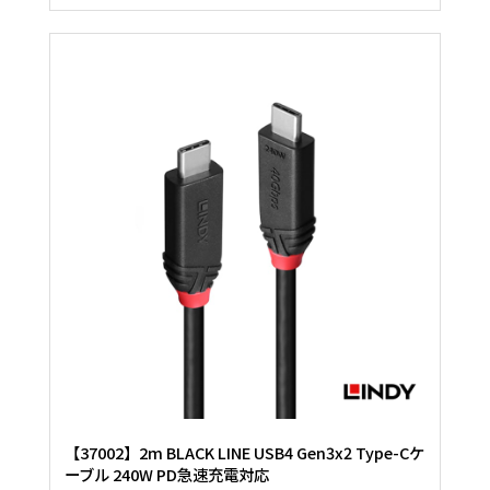
【37002】2m BLACK LINE USB4 Gen3x2 Type-Cケ
ーブル 240W PD急速充電対応