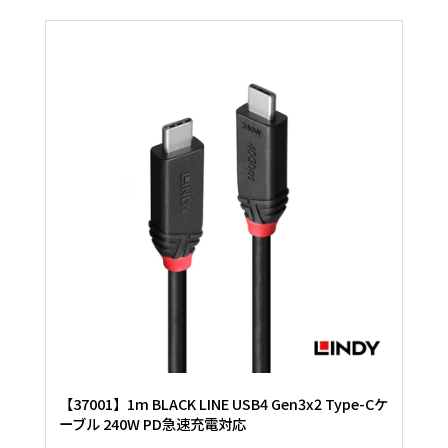
【37001】1m BLACK LINE USB4 Gen3x2 Type-Cケ
ーブル 240W PD急速充電対応