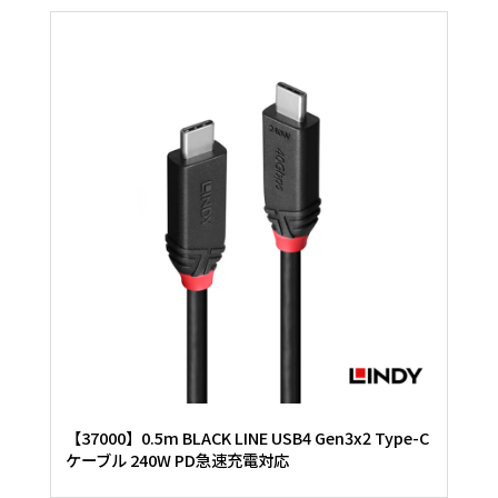
【37000】0.5m BLACK LINE USB4 Gen3x2 Type-C
ケーブル 240W PD急速充電対応