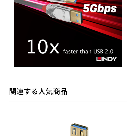
関連する人気商品