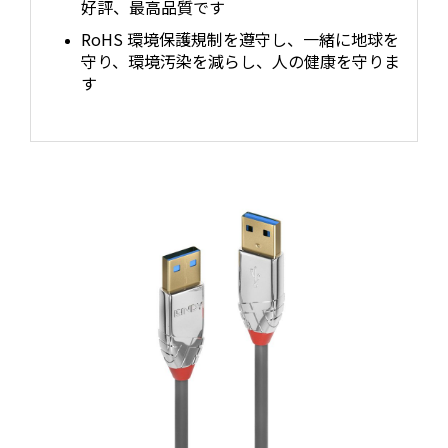
好評、最高品質です
RoHS 環境保護規制を遵守し、一緒に地球を
守り、環境汚染を減らし、人の健康を守りま
す