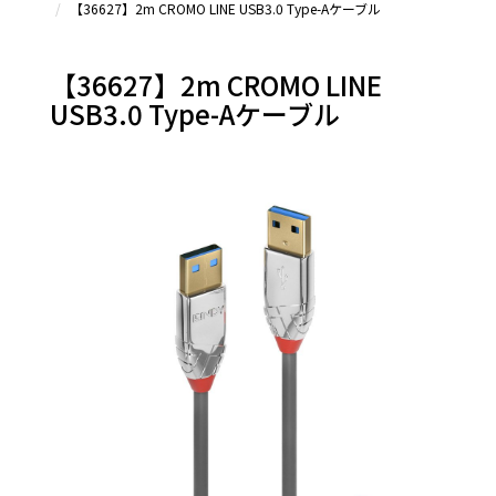
【36627】2m CROMO LINE USB3.0 Type-Aケーブル
【36627】2m CROMO LINE
USB3.0 Type-Aケーブル