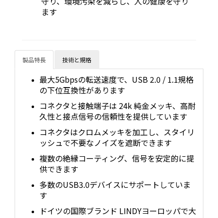
守り、環境汚染を減らし、人の健康を守り
ます
製品特長
技術と規格
最大5Gbpsの転送速度で、USB 2.0 / 1.1規格
の下位互換性があります
コネクタと接触端子は 24k 純金メッキ、高耐
久性と接点信号の信頼性を提供しています
コネクタはクロムメッキを加工し、スタイリ
ッシュで不要なノイズを遮断できます
複数の絶縁コーティング、信号を安定的に提
供できます
多数のUSB3.0デバイスにサポートしていま
す
ドイツの国際ブランド LINDYヨーロッパで大