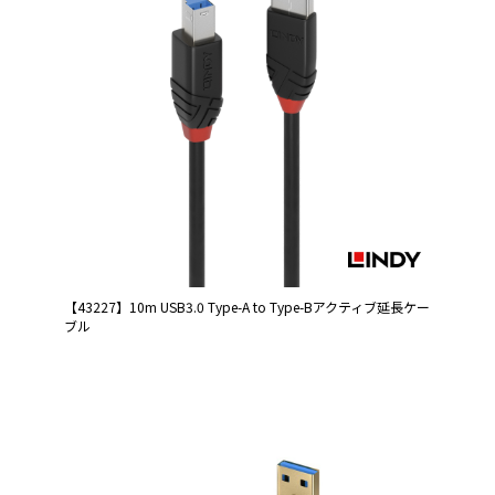
【43227】10m USB3.0 Type-A to Type-Bアクティブ延長ケー
ブル