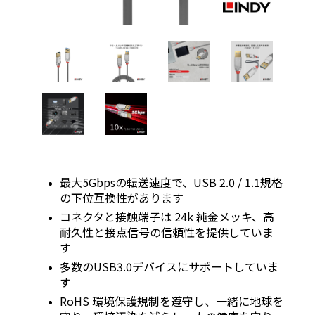
最大5Gbpsの転送速度で、USB 2.0 / 1.1規格
の下位互換性があります
コネクタと接触端子は 24k 純金メッキ、高
耐久性と接点信号の信頼性を提供していま
す
多数のUSB3.0デバイスにサポートしていま
す
RoHS 環境保護規制を遵守し、一緒に地球を