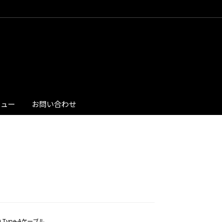
ビュー
お問い合わせ
.0 Type-Aケーブル