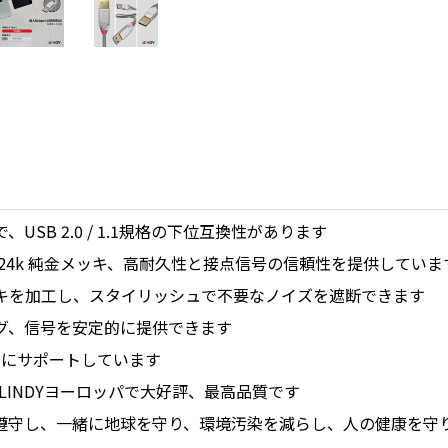
、USB 2.0 / 1.1規格の下位互換性があります
24k 純金メッキ、高耐久性と接点信号の信頼性を提供していま
キを加工し、スタイリッシュで不要なノイズを遮断できます
グ、信号を安定的に提供できます
イスにサポートしています
LINDYヨーロッパで大好評、最高品質です
制を遵守し、一緒に地球を守り、環境汚染を減らし、人の健康を守